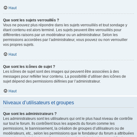
Haut
Que sont les sujets verrouillés ?
Vous ne pouvez plus répondre dans les sujets verrouillés et tout sondage y
étant contenu est alors terminé. Les sujets peuvent être verrouillés pour
différentes raisons par un modérateur ou un administrateur. Selon les
permissions accordées par l’administrateur, vous pouvez ou non verrouiller
vos propres sujets.
Haut
Que sont les icônes de sujet ?
Les icônes de sujet sont des images qui peuvent être associées à des
messages pour refléter leur contenu. La possibilité d’utiliser des icônes de
sujet dépend des permissions définies par l’administrateur.
Haut
Niveaux d’utilisateurs et groupes
Que sont les administrateurs ?
Les administrateurs sont les utilisateurs qui ont le plus haut niveau de contrôle
sur tout le forum. Ils contrôlent tous les aspects du forum comme les
permissions, le bannissement, la création de groupes d’utilisateurs ou de
modérateurs, etc., selon les permissions que le fondateur du forum a attribuées