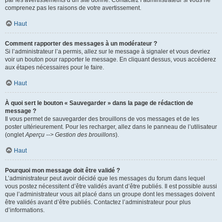
par les avertissements d’un site donné. Contactez l’administrateur si vous ne
comprenez pas les raisons de votre avertissement.
Haut
Comment rapporter des messages à un modérateur ?
Si l’administrateur l’a permis, allez sur le message à signaler et vous devriez
voir un bouton pour rapporter le message. En cliquant dessus, vous accéderez
aux étapes nécessaires pour le faire.
Haut
À quoi sert le bouton « Sauvegarder » dans la page de rédaction de
message ?
Il vous permet de sauvegarder des brouillons de vos messages et de les
poster ultérieurement. Pour les recharger, allez dans le panneau de l’utilisateur
(onglet
Aperçu --> Gestion des brouillons
).
Haut
Pourquoi mon message doit être validé ?
L’administrateur peut avoir décidé que les messages du forum dans lequel
vous postez nécessitent d’être validés avant d’être publiés. Il est possible aussi
que l’administrateur vous ait placé dans un groupe dont les messages doivent
être validés avant d’être publiés. Contactez l’administrateur pour plus
d’informations.