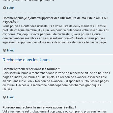
messages seront masqués par défaut.
Haut
Comment puis-je ajouter/supprimer des utilisateurs de ma liste d’amis ou
d’ignorés ?
Vous pouvez ajouter des utilisateurs à votre liste de deux manières. Dans le
profil de chaque membre, il y a un lien pour l’ajouter dans votre liste d’amis ou
d’ignorés. Ou, depuis votre panneau de l’utilisateur, vous pouvez ajouter
directement des membres en saisissant leur nom d’utilisateur. Vous pouvez
également supprimer des utilisateurs de votre liste depuis cette même page.
Haut
Recherche dans les forums
Comment rechercher dans les forums ?
Saisissez un terme à rechercher dans la zone de recherche située en haut des
pages d’index, de forums ou de sujets. La recherche avancée est accessible
en cliquant sur le lien « Recherche avancée » disponible sur toutes les pages
du forum. L’accès à la recherche peut dépendre des thèmes graphiques
utilisés.
Haut
Pourquoi ma recherche ne renvoie aucun résultat ?
Votre recherche est probablement trop vague ou comprend plusieurs termes