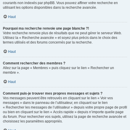
courants non indexés par phpBB. Vous pouvez affiner votre recherche en
utilisant les options disponibles dans la recherche avancée.
Haut
Pourquoi ma recherche renvoie une page blanche ?!
Votre recherche renvoie plus de résultats que ne peut gérer le serveur Web.
Utilisez la « Recherche avancée » et soyez plus précis dans le choix des
termes utilisés et des forums concernés par la recherche.
Haut
Comment rechercher des membres ?
Allez sur la page « Membres » puis cliquez sur le lien « Rechercher un
membre ».
Haut
Comment puis-je trouver mes propres messages et sujets ?
Vos messages peuvent être retrouvés en cliquant sur le lien « Voir vos
messages » dans le panneau de l’utilisateur, en cliquant sur le lien
« Rechercher les messages de l’utilisateur » depuis votre propre page de profil
ou bien en cliquant sur le lien « Accès rapide » depuis n’importe quelle page
du forum. Pour rechercher vos sujets, utilisez la page de recherche avancée et
choisissez les paramètres appropriés.