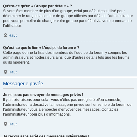
Qu’est-ce qu’un « Groupe par défaut » ?
Si vous êtes membre de plus d’un groupe, celui par défaut est utilisé pour
déterminer le rang et la couleur de groupe affichés par défaut. L’administrateur
peut vous permettre de changer votre groupe par défaut via votre panneau de
l’utilisateur.
Haut
Qu’est-ce que le lien « L’équipe du forum » ?
Cette page donne la liste des membres de l’équipe du forum, y compris les
administrateurs et modérateurs ainsi que d’autres détails tels que les forums
qu’ils modèrent.
Haut
Messagerie privée
Je ne peux pas envoyer de messages privés !
Il y a trois raisons pour cela : vous n’êtes pas enregistré et/ou connecté,
l’administrateur a désactivé la messagerie privée sur l’ensemble du forum, ou
l’administrateur vous a empêché d’envoyer des messages. Contactez
l’administrateur pour plus d’informations.
Haut
Je reçois sans arrêt des messages indésirables !