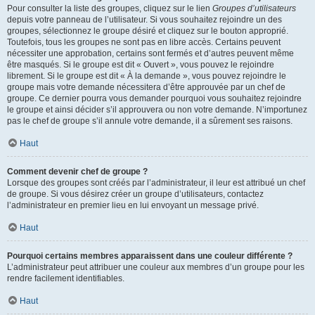
Pour consulter la liste des groupes, cliquez sur le lien
Groupes d’utilisateurs
depuis votre panneau de l’utilisateur. Si vous souhaitez rejoindre un des
groupes, sélectionnez le groupe désiré et cliquez sur le bouton approprié.
Toutefois, tous les groupes ne sont pas en libre accès. Certains peuvent
nécessiter une approbation, certains sont fermés et d’autres peuvent même
être masqués. Si le groupe est dit « Ouvert », vous pouvez le rejoindre
librement. Si le groupe est dit « À la demande », vous pouvez rejoindre le
groupe mais votre demande nécessitera d’être approuvée par un chef de
groupe. Ce dernier pourra vous demander pourquoi vous souhaitez rejoindre
le groupe et ainsi décider s’il approuvera ou non votre demande. N’importunez
pas le chef de groupe s’il annule votre demande, il a sûrement ses raisons.
Haut
Comment devenir chef de groupe ?
Lorsque des groupes sont créés par l’administrateur, il leur est attribué un chef
de groupe. Si vous désirez créer un groupe d’utilisateurs, contactez
l’administrateur en premier lieu en lui envoyant un message privé.
Haut
Pourquoi certains membres apparaissent dans une couleur différente ?
L’administrateur peut attribuer une couleur aux membres d’un groupe pour les
rendre facilement identifiables.
Haut