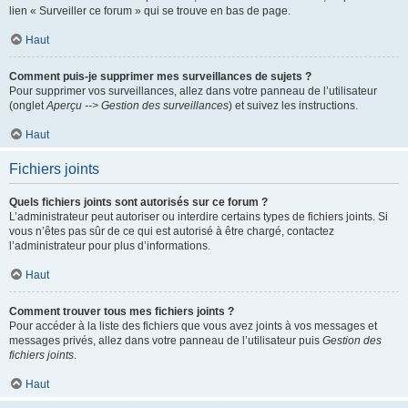
lien « Surveiller ce forum » qui se trouve en bas de page.
Haut
Comment puis-je supprimer mes surveillances de sujets ?
Pour supprimer vos surveillances, allez dans votre panneau de l’utilisateur
(onglet
Aperçu --> Gestion des surveillances
) et suivez les instructions.
Haut
Fichiers joints
Quels fichiers joints sont autorisés sur ce forum ?
L’administrateur peut autoriser ou interdire certains types de fichiers joints. Si
vous n’êtes pas sûr de ce qui est autorisé à être chargé, contactez
l’administrateur pour plus d’informations.
Haut
Comment trouver tous mes fichiers joints ?
Pour accéder à la liste des fichiers que vous avez joints à vos messages et
messages privés, allez dans votre panneau de l’utilisateur puis
Gestion des
fichiers joints
.
Haut