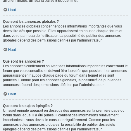
afficher l’image, utilisez la balise BBCode [img].
Haut
Que sont les annonces globales ?
Les annonces globales contiennent des informations importantes que vous
devez lire dès que possible. Elles apparaissent en haut de chaque forum et
dans votre panneau de l’utilisateur. La possibilité de publier des annonces
globales dépend des permissions définies par l’administrateur.
Haut
Que sont les annonces ?
Les annonces contiennent souvent des informations importantes concernant le
forum que vous consultez et doivent être lues dès que possible. Les annonces
apparaissent en haut de chaque page du forum dans lequel elles sont
publiées. Comme pour les annonces globales, la possibilité de publier des
annonces dépend des permissions définies par l’administrateur.
Haut
Que sont les sujets épinglés ?
Un sujet épinglé apparaît en dessous des annonces sur la première page du
forum dans lequel il a été publié. il contient des informations relativement
importantes et vous devez le consulter régulièrement. Comme pour les
annonces et les annonces globales, la possibilité de publier des sujets
épinglés dépend des permissions définies par l’administrateur.