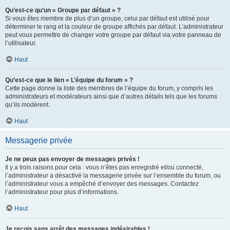
Qu’est-ce qu’un « Groupe par défaut » ?
Si vous êtes membre de plus d’un groupe, celui par défaut est utilisé pour
déterminer le rang et la couleur de groupe affichés par défaut. L’administrateur
peut vous permettre de changer votre groupe par défaut via votre panneau de
l’utilisateur.
Haut
Qu’est-ce que le lien « L’équipe du forum » ?
Cette page donne la liste des membres de l’équipe du forum, y compris les
administrateurs et modérateurs ainsi que d’autres détails tels que les forums
qu’ils modèrent.
Haut
Messagerie privée
Je ne peux pas envoyer de messages privés !
Il y a trois raisons pour cela : vous n’êtes pas enregistré et/ou connecté,
l’administrateur a désactivé la messagerie privée sur l’ensemble du forum, ou
l’administrateur vous a empêché d’envoyer des messages. Contactez
l’administrateur pour plus d’informations.
Haut
Je reçois sans arrêt des messages indésirables !