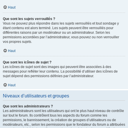
Haut
Que sont les sujets verrouillés ?
Vous ne pouvez plus répondre dans les sujets verrouillés et tout sondage y
étant contenu est alors terminé. Les sujets peuvent être verrouillés pour
différentes raisons par un modérateur ou un administrateur. Selon les
permissions accordées par l’administrateur, vous pouvez ou non verrouiller
vos propres sujets.
Haut
Que sont les icônes de sujet ?
Les icônes de sujet sont des images qui peuvent être associées à des
messages pour refléter leur contenu. La possibilité d’utiliser des icônes de
sujet dépend des permissions définies par l’administrateur.
Haut
Niveaux d’utilisateurs et groupes
Que sont les administrateurs ?
Les administrateurs sont les utilisateurs qui ont le plus haut niveau de contrôle
sur tout le forum. Ils contrôlent tous les aspects du forum comme les
permissions, le bannissement, la création de groupes d’utilisateurs ou de
modérateurs, etc., selon les permissions que le fondateur du forum a attribuées