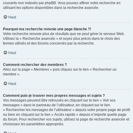
courants non indexés par phpBB. Vous pouvez affiner votre recherche en
utilisant les options disponibles dans la recherche avancée.
Haut
Pourquoi ma recherche renvoie une page blanche ?!
Votre recherche renvoie plus de résultats que ne peut gérer le serveur Web.
Utilisez la « Recherche avancée » et soyez plus précis dans le choix des
termes utilisés et des forums concernés par la recherche.
Haut
Comment rechercher des membres ?
Allez sur la page « Membres » puis cliquez sur le lien « Rechercher un
membre ».
Haut
Comment puis-je trouver mes propres messages et sujets ?
Vos messages peuvent être retrouvés en cliquant sur le lien « Voir vos
messages » dans le panneau de l’utilisateur, en cliquant sur le lien
« Rechercher les messages de l’utilisateur » depuis votre propre page de profil
ou bien en cliquant sur le lien « Accès rapide » depuis n’importe quelle page
du forum. Pour rechercher vos sujets, utilisez la page de recherche avancée et
choisissez les paramètres appropriés.