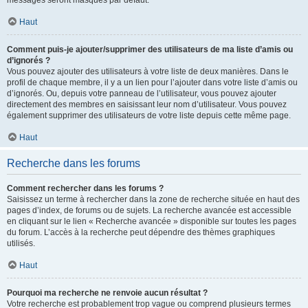
messages seront masqués par défaut.
Haut
Comment puis-je ajouter/supprimer des utilisateurs de ma liste d’amis ou
d’ignorés ?
Vous pouvez ajouter des utilisateurs à votre liste de deux manières. Dans le
profil de chaque membre, il y a un lien pour l’ajouter dans votre liste d’amis ou
d’ignorés. Ou, depuis votre panneau de l’utilisateur, vous pouvez ajouter
directement des membres en saisissant leur nom d’utilisateur. Vous pouvez
également supprimer des utilisateurs de votre liste depuis cette même page.
Haut
Recherche dans les forums
Comment rechercher dans les forums ?
Saisissez un terme à rechercher dans la zone de recherche située en haut des
pages d’index, de forums ou de sujets. La recherche avancée est accessible
en cliquant sur le lien « Recherche avancée » disponible sur toutes les pages
du forum. L’accès à la recherche peut dépendre des thèmes graphiques
utilisés.
Haut
Pourquoi ma recherche ne renvoie aucun résultat ?
Votre recherche est probablement trop vague ou comprend plusieurs termes