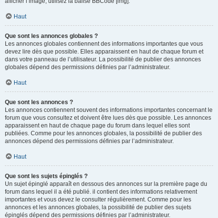
afficher l’image, utilisez la balise BBCode [img].
Haut
Que sont les annonces globales ?
Les annonces globales contiennent des informations importantes que vous
devez lire dès que possible. Elles apparaissent en haut de chaque forum et
dans votre panneau de l’utilisateur. La possibilité de publier des annonces
globales dépend des permissions définies par l’administrateur.
Haut
Que sont les annonces ?
Les annonces contiennent souvent des informations importantes concernant le
forum que vous consultez et doivent être lues dès que possible. Les annonces
apparaissent en haut de chaque page du forum dans lequel elles sont
publiées. Comme pour les annonces globales, la possibilité de publier des
annonces dépend des permissions définies par l’administrateur.
Haut
Que sont les sujets épinglés ?
Un sujet épinglé apparaît en dessous des annonces sur la première page du
forum dans lequel il a été publié. il contient des informations relativement
importantes et vous devez le consulter régulièrement. Comme pour les
annonces et les annonces globales, la possibilité de publier des sujets
épinglés dépend des permissions définies par l’administrateur.