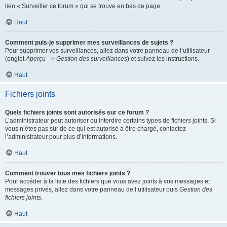
lien « Surveiller ce forum » qui se trouve en bas de page.
Haut
Comment puis-je supprimer mes surveillances de sujets ?
Pour supprimer vos surveillances, allez dans votre panneau de l’utilisateur
(onglet
Aperçu --> Gestion des surveillances
) et suivez les instructions.
Haut
Fichiers joints
Quels fichiers joints sont autorisés sur ce forum ?
L’administrateur peut autoriser ou interdire certains types de fichiers joints. Si
vous n’êtes pas sûr de ce qui est autorisé à être chargé, contactez
l’administrateur pour plus d’informations.
Haut
Comment trouver tous mes fichiers joints ?
Pour accéder à la liste des fichiers que vous avez joints à vos messages et
messages privés, allez dans votre panneau de l’utilisateur puis
Gestion des
fichiers joints
.
Haut