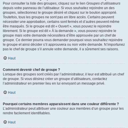
Pour consulter la liste des groupes, cliquez sur le lien
Groupes d’utilisateurs
depuis votre panneau de l’utilisateur. Si vous souhaitez rejoindre un des
groupes, sélectionnez le groupe désiré et cliquez sur le bouton approprié.
Toutefois, tous les groupes ne sont pas en libre accès. Certains peuvent
nécessiter une approbation, certains sont fermés et d’autres peuvent même
être masqués. Si le groupe est dit « Ouvert », vous pouvez le rejoindre
librement. Si le groupe est dit « À la demande », vous pouvez rejoindre le
groupe mais votre demande nécessitera d’être approuvée par un chef de
groupe. Ce dernier pourra vous demander pourquoi vous souhaitez rejoindre
le groupe et ainsi décider s’il approuvera ou non votre demande. N’importunez
pas le chef de groupe s’il annule votre demande, il a sûrement ses raisons.
Haut
Comment devenir chef de groupe ?
Lorsque des groupes sont créés par l’administrateur, il leur est attribué un chef
de groupe. Si vous désirez créer un groupe d’utilisateurs, contactez
l’administrateur en premier lieu en lui envoyant un message privé.
Haut
Pourquoi certains membres apparaissent dans une couleur différente ?
L’administrateur peut attribuer une couleur aux membres d’un groupe pour les
rendre facilement identifiables.
Haut