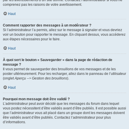
par les avertissements d’un site donné. Contactez l’administrateur si vous ne
comprenez pas les raisons de votre avertissement.
Haut
Comment rapporter des messages à un modérateur ?
Si l’administrateur l’a permis, allez sur le message à signaler et vous devriez
voir un bouton pour rapporter le message. En cliquant dessus, vous accéderez
aux étapes nécessaires pour le faire.
Haut
À quoi sert le bouton « Sauvegarder » dans la page de rédaction de
message ?
Il vous permet de sauvegarder des brouillons de vos messages et de les
poster ultérieurement. Pour les recharger, allez dans le panneau de l’utilisateur
(onglet
Aperçu --> Gestion des brouillons
).
Haut
Pourquoi mon message doit être validé ?
L’administrateur peut avoir décidé que les messages du forum dans lequel
vous postez nécessitent d’être validés avant d’être publiés. Il est possible aussi
que l’administrateur vous ait placé dans un groupe dont les messages doivent
être validés avant d’être publiés. Contactez l’administrateur pour plus
d’informations.