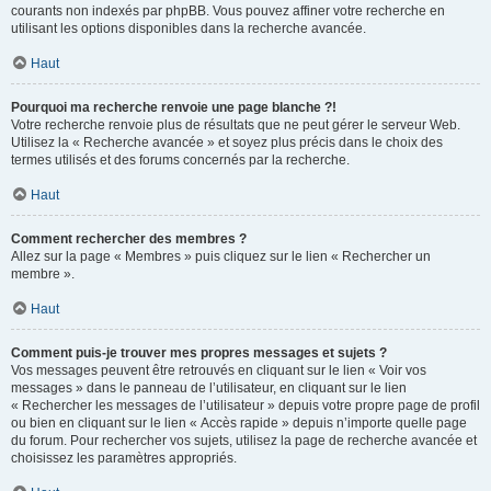
courants non indexés par phpBB. Vous pouvez affiner votre recherche en
utilisant les options disponibles dans la recherche avancée.
Haut
Pourquoi ma recherche renvoie une page blanche ?!
Votre recherche renvoie plus de résultats que ne peut gérer le serveur Web.
Utilisez la « Recherche avancée » et soyez plus précis dans le choix des
termes utilisés et des forums concernés par la recherche.
Haut
Comment rechercher des membres ?
Allez sur la page « Membres » puis cliquez sur le lien « Rechercher un
membre ».
Haut
Comment puis-je trouver mes propres messages et sujets ?
Vos messages peuvent être retrouvés en cliquant sur le lien « Voir vos
messages » dans le panneau de l’utilisateur, en cliquant sur le lien
« Rechercher les messages de l’utilisateur » depuis votre propre page de profil
ou bien en cliquant sur le lien « Accès rapide » depuis n’importe quelle page
du forum. Pour rechercher vos sujets, utilisez la page de recherche avancée et
choisissez les paramètres appropriés.