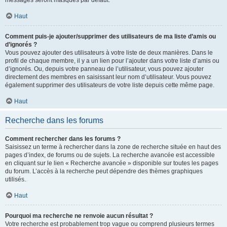
messages seront masqués par défaut.
Haut
Comment puis-je ajouter/supprimer des utilisateurs de ma liste d’amis ou
d’ignorés ?
Vous pouvez ajouter des utilisateurs à votre liste de deux manières. Dans le
profil de chaque membre, il y a un lien pour l’ajouter dans votre liste d’amis ou
d’ignorés. Ou, depuis votre panneau de l’utilisateur, vous pouvez ajouter
directement des membres en saisissant leur nom d’utilisateur. Vous pouvez
également supprimer des utilisateurs de votre liste depuis cette même page.
Haut
Recherche dans les forums
Comment rechercher dans les forums ?
Saisissez un terme à rechercher dans la zone de recherche située en haut des
pages d’index, de forums ou de sujets. La recherche avancée est accessible
en cliquant sur le lien « Recherche avancée » disponible sur toutes les pages
du forum. L’accès à la recherche peut dépendre des thèmes graphiques
utilisés.
Haut
Pourquoi ma recherche ne renvoie aucun résultat ?
Votre recherche est probablement trop vague ou comprend plusieurs termes