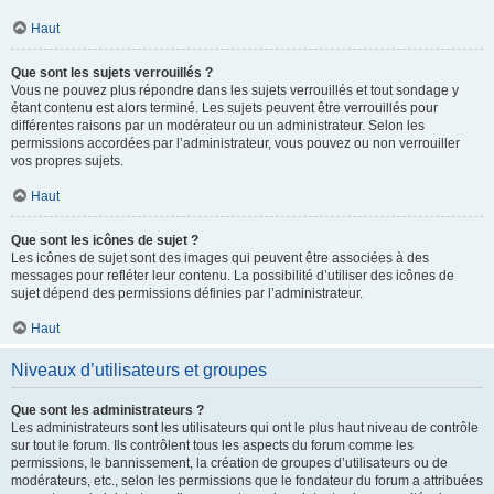
Haut
Que sont les sujets verrouillés ?
Vous ne pouvez plus répondre dans les sujets verrouillés et tout sondage y
étant contenu est alors terminé. Les sujets peuvent être verrouillés pour
différentes raisons par un modérateur ou un administrateur. Selon les
permissions accordées par l’administrateur, vous pouvez ou non verrouiller
vos propres sujets.
Haut
Que sont les icônes de sujet ?
Les icônes de sujet sont des images qui peuvent être associées à des
messages pour refléter leur contenu. La possibilité d’utiliser des icônes de
sujet dépend des permissions définies par l’administrateur.
Haut
Niveaux d’utilisateurs et groupes
Que sont les administrateurs ?
Les administrateurs sont les utilisateurs qui ont le plus haut niveau de contrôle
sur tout le forum. Ils contrôlent tous les aspects du forum comme les
permissions, le bannissement, la création de groupes d’utilisateurs ou de
modérateurs, etc., selon les permissions que le fondateur du forum a attribuées