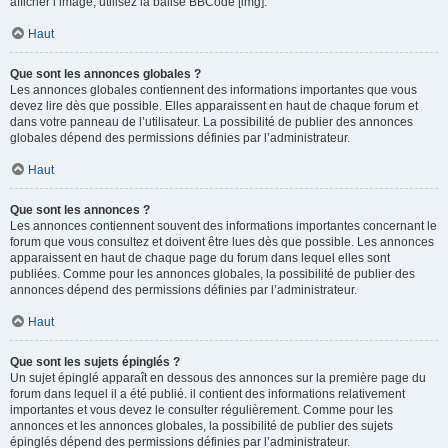
afficher l’image, utilisez la balise BBCode [img].
Haut
Que sont les annonces globales ?
Les annonces globales contiennent des informations importantes que vous
devez lire dès que possible. Elles apparaissent en haut de chaque forum et
dans votre panneau de l’utilisateur. La possibilité de publier des annonces
globales dépend des permissions définies par l’administrateur.
Haut
Que sont les annonces ?
Les annonces contiennent souvent des informations importantes concernant le
forum que vous consultez et doivent être lues dès que possible. Les annonces
apparaissent en haut de chaque page du forum dans lequel elles sont
publiées. Comme pour les annonces globales, la possibilité de publier des
annonces dépend des permissions définies par l’administrateur.
Haut
Que sont les sujets épinglés ?
Un sujet épinglé apparaît en dessous des annonces sur la première page du
forum dans lequel il a été publié. il contient des informations relativement
importantes et vous devez le consulter régulièrement. Comme pour les
annonces et les annonces globales, la possibilité de publier des sujets
épinglés dépend des permissions définies par l’administrateur.