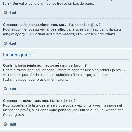
lien « Surveiller ce forum » qui se trouve en bas de page.
Haut
Comment puis-je supprimer mes surveillances de sujets ?
Pour supprimer vos surveillances, allez dans votre panneau de l’utilisateur
(onglet
Aperçu --> Gestion des surveillances
) et suivez les instructions.
Haut
Fichiers joints
Quels fichiers joints sont autorisés sur ce forum ?
L’administrateur peut autoriser ou interdire certains types de fichiers joints. Si
vous n’êtes pas sûr de ce qui est autorisé à être chargé, contactez
l’administrateur pour plus d’informations.
Haut
Comment trouver tous mes fichiers joints ?
Pour accéder à la liste des fichiers que vous avez joints à vos messages et
messages privés, allez dans votre panneau de l’utilisateur puis
Gestion des
fichiers joints
.
Haut