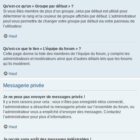
Qu’est-ce qu’un « Groupe par défaut » ?
Si vous êtes membre de plus d’un groupe, celui par défaut est utilisé pour
déterminer le rang et la couleur de groupe affichés par défaut. L’administrateur
peut vous permettre de changer votre groupe par défaut via votre panneau de
l’utilisateur.
Haut
Qu’est-ce que le lien « L’équipe du forum » ?
Cette page donne la liste des membres de l’équipe du forum, y compris les
administrateurs et modérateurs ainsi que d’autres détails tels que les forums
qu’ils modèrent.
Haut
Messagerie privée
Je ne peux pas envoyer de messages privés !
Il y a trois raisons pour cela : vous n’êtes pas enregistré et/ou connecté,
l’administrateur a désactivé la messagerie privée sur l’ensemble du forum, ou
l’administrateur vous a empêché d’envoyer des messages. Contactez
l’administrateur pour plus d’informations.
Haut
Je reçois sans arrêt des messages indésirables !