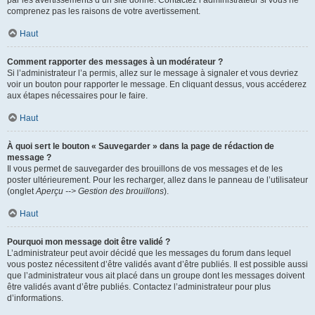
par les avertissements d’un site donné. Contactez l’administrateur si vous ne
comprenez pas les raisons de votre avertissement.
Haut
Comment rapporter des messages à un modérateur ?
Si l’administrateur l’a permis, allez sur le message à signaler et vous devriez
voir un bouton pour rapporter le message. En cliquant dessus, vous accéderez
aux étapes nécessaires pour le faire.
Haut
À quoi sert le bouton « Sauvegarder » dans la page de rédaction de
message ?
Il vous permet de sauvegarder des brouillons de vos messages et de les
poster ultérieurement. Pour les recharger, allez dans le panneau de l’utilisateur
(onglet
Aperçu --> Gestion des brouillons
).
Haut
Pourquoi mon message doit être validé ?
L’administrateur peut avoir décidé que les messages du forum dans lequel
vous postez nécessitent d’être validés avant d’être publiés. Il est possible aussi
que l’administrateur vous ait placé dans un groupe dont les messages doivent
être validés avant d’être publiés. Contactez l’administrateur pour plus
d’informations.