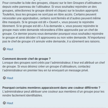
Pour consulter la liste des groupes, cliquez sur le lien
Groupes d’utilisateurs
depuis votre panneau de l’utilisateur. Si vous souhaitez rejoindre un des
groupes, sélectionnez le groupe désiré et cliquez sur le bouton approprié.
Toutefois, tous les groupes ne sont pas en libre accès. Certains peuvent
nécessiter une approbation, certains sont fermés et d’autres peuvent même
être masqués. Si le groupe est dit « Ouvert », vous pouvez le rejoindre
librement. Si le groupe est dit « À la demande », vous pouvez rejoindre le
groupe mais votre demande nécessitera d’être approuvée par un chef de
groupe. Ce dernier pourra vous demander pourquoi vous souhaitez rejoindre
le groupe et ainsi décider s’il approuvera ou non votre demande. N’importunez
pas le chef de groupe s’il annule votre demande, il a sûrement ses raisons.
Haut
Comment devenir chef de groupe ?
Lorsque des groupes sont créés par l’administrateur, il leur est attribué un chef
de groupe. Si vous désirez créer un groupe d’utilisateurs, contactez
l’administrateur en premier lieu en lui envoyant un message privé.
Haut
Pourquoi certains membres apparaissent dans une couleur différente ?
L’administrateur peut attribuer une couleur aux membres d’un groupe pour les
rendre facilement identifiables.
Haut