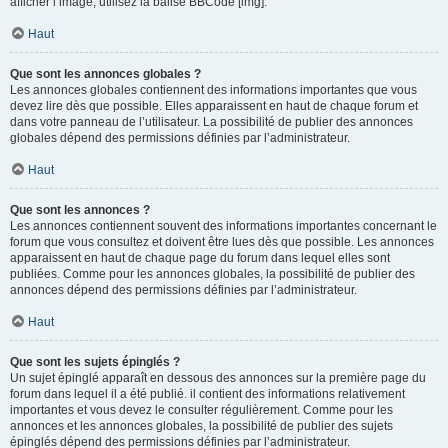
afficher l’image, utilisez la balise BBCode [img].
Haut
Que sont les annonces globales ?
Les annonces globales contiennent des informations importantes que vous
devez lire dès que possible. Elles apparaissent en haut de chaque forum et
dans votre panneau de l’utilisateur. La possibilité de publier des annonces
globales dépend des permissions définies par l’administrateur.
Haut
Que sont les annonces ?
Les annonces contiennent souvent des informations importantes concernant le
forum que vous consultez et doivent être lues dès que possible. Les annonces
apparaissent en haut de chaque page du forum dans lequel elles sont
publiées. Comme pour les annonces globales, la possibilité de publier des
annonces dépend des permissions définies par l’administrateur.
Haut
Que sont les sujets épinglés ?
Un sujet épinglé apparaît en dessous des annonces sur la première page du
forum dans lequel il a été publié. il contient des informations relativement
importantes et vous devez le consulter régulièrement. Comme pour les
annonces et les annonces globales, la possibilité de publier des sujets
épinglés dépend des permissions définies par l’administrateur.