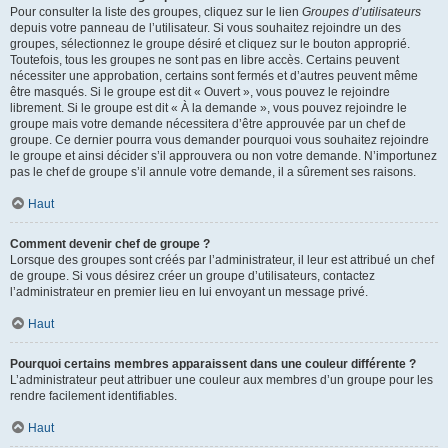
Pour consulter la liste des groupes, cliquez sur le lien
Groupes d’utilisateurs
depuis votre panneau de l’utilisateur. Si vous souhaitez rejoindre un des
groupes, sélectionnez le groupe désiré et cliquez sur le bouton approprié.
Toutefois, tous les groupes ne sont pas en libre accès. Certains peuvent
nécessiter une approbation, certains sont fermés et d’autres peuvent même
être masqués. Si le groupe est dit « Ouvert », vous pouvez le rejoindre
librement. Si le groupe est dit « À la demande », vous pouvez rejoindre le
groupe mais votre demande nécessitera d’être approuvée par un chef de
groupe. Ce dernier pourra vous demander pourquoi vous souhaitez rejoindre
le groupe et ainsi décider s’il approuvera ou non votre demande. N’importunez
pas le chef de groupe s’il annule votre demande, il a sûrement ses raisons.
Haut
Comment devenir chef de groupe ?
Lorsque des groupes sont créés par l’administrateur, il leur est attribué un chef
de groupe. Si vous désirez créer un groupe d’utilisateurs, contactez
l’administrateur en premier lieu en lui envoyant un message privé.
Haut
Pourquoi certains membres apparaissent dans une couleur différente ?
L’administrateur peut attribuer une couleur aux membres d’un groupe pour les
rendre facilement identifiables.
Haut