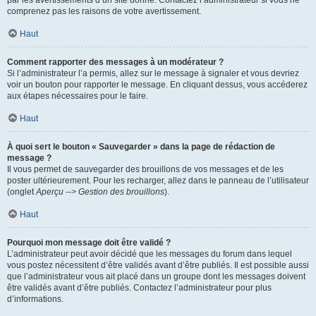
par les avertissements d’un site donné. Contactez l’administrateur si vous ne
comprenez pas les raisons de votre avertissement.
Haut
Comment rapporter des messages à un modérateur ?
Si l’administrateur l’a permis, allez sur le message à signaler et vous devriez
voir un bouton pour rapporter le message. En cliquant dessus, vous accéderez
aux étapes nécessaires pour le faire.
Haut
À quoi sert le bouton « Sauvegarder » dans la page de rédaction de
message ?
Il vous permet de sauvegarder des brouillons de vos messages et de les
poster ultérieurement. Pour les recharger, allez dans le panneau de l’utilisateur
(onglet
Aperçu --> Gestion des brouillons
).
Haut
Pourquoi mon message doit être validé ?
L’administrateur peut avoir décidé que les messages du forum dans lequel
vous postez nécessitent d’être validés avant d’être publiés. Il est possible aussi
que l’administrateur vous ait placé dans un groupe dont les messages doivent
être validés avant d’être publiés. Contactez l’administrateur pour plus
d’informations.