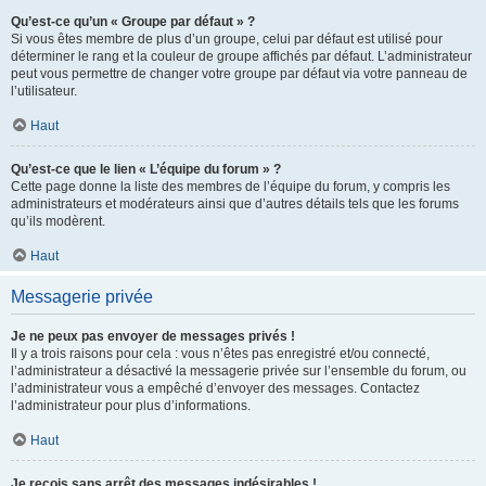
Qu’est-ce qu’un « Groupe par défaut » ?
Si vous êtes membre de plus d’un groupe, celui par défaut est utilisé pour
déterminer le rang et la couleur de groupe affichés par défaut. L’administrateur
peut vous permettre de changer votre groupe par défaut via votre panneau de
l’utilisateur.
Haut
Qu’est-ce que le lien « L’équipe du forum » ?
Cette page donne la liste des membres de l’équipe du forum, y compris les
administrateurs et modérateurs ainsi que d’autres détails tels que les forums
qu’ils modèrent.
Haut
Messagerie privée
Je ne peux pas envoyer de messages privés !
Il y a trois raisons pour cela : vous n’êtes pas enregistré et/ou connecté,
l’administrateur a désactivé la messagerie privée sur l’ensemble du forum, ou
l’administrateur vous a empêché d’envoyer des messages. Contactez
l’administrateur pour plus d’informations.
Haut
Je reçois sans arrêt des messages indésirables !