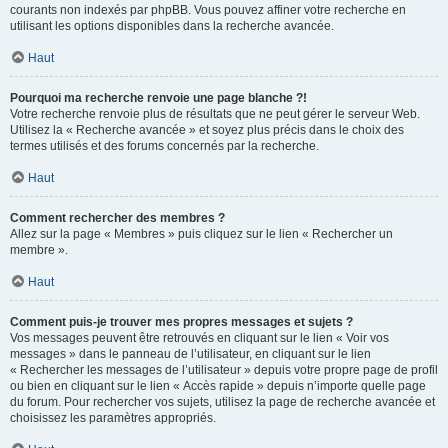
courants non indexés par phpBB. Vous pouvez affiner votre recherche en
utilisant les options disponibles dans la recherche avancée.
Haut
Pourquoi ma recherche renvoie une page blanche ?!
Votre recherche renvoie plus de résultats que ne peut gérer le serveur Web.
Utilisez la « Recherche avancée » et soyez plus précis dans le choix des
termes utilisés et des forums concernés par la recherche.
Haut
Comment rechercher des membres ?
Allez sur la page « Membres » puis cliquez sur le lien « Rechercher un
membre ».
Haut
Comment puis-je trouver mes propres messages et sujets ?
Vos messages peuvent être retrouvés en cliquant sur le lien « Voir vos
messages » dans le panneau de l’utilisateur, en cliquant sur le lien
« Rechercher les messages de l’utilisateur » depuis votre propre page de profil
ou bien en cliquant sur le lien « Accès rapide » depuis n’importe quelle page
du forum. Pour rechercher vos sujets, utilisez la page de recherche avancée et
choisissez les paramètres appropriés.