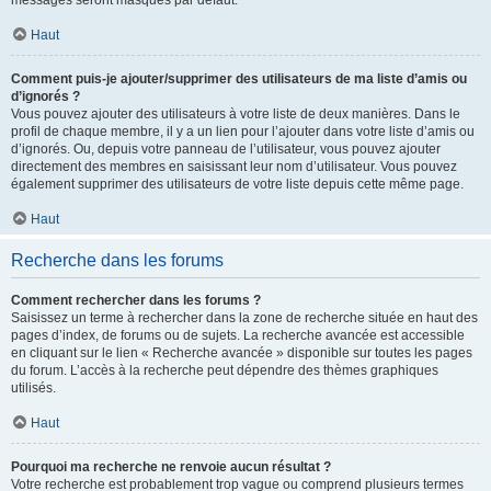
messages seront masqués par défaut.
Haut
Comment puis-je ajouter/supprimer des utilisateurs de ma liste d’amis ou
d’ignorés ?
Vous pouvez ajouter des utilisateurs à votre liste de deux manières. Dans le
profil de chaque membre, il y a un lien pour l’ajouter dans votre liste d’amis ou
d’ignorés. Ou, depuis votre panneau de l’utilisateur, vous pouvez ajouter
directement des membres en saisissant leur nom d’utilisateur. Vous pouvez
également supprimer des utilisateurs de votre liste depuis cette même page.
Haut
Recherche dans les forums
Comment rechercher dans les forums ?
Saisissez un terme à rechercher dans la zone de recherche située en haut des
pages d’index, de forums ou de sujets. La recherche avancée est accessible
en cliquant sur le lien « Recherche avancée » disponible sur toutes les pages
du forum. L’accès à la recherche peut dépendre des thèmes graphiques
utilisés.
Haut
Pourquoi ma recherche ne renvoie aucun résultat ?
Votre recherche est probablement trop vague ou comprend plusieurs termes