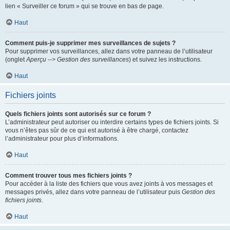
lien « Surveiller ce forum » qui se trouve en bas de page.
Haut
Comment puis-je supprimer mes surveillances de sujets ?
Pour supprimer vos surveillances, allez dans votre panneau de l’utilisateur
(onglet
Aperçu --> Gestion des surveillances
) et suivez les instructions.
Haut
Fichiers joints
Quels fichiers joints sont autorisés sur ce forum ?
L’administrateur peut autoriser ou interdire certains types de fichiers joints. Si
vous n’êtes pas sûr de ce qui est autorisé à être chargé, contactez
l’administrateur pour plus d’informations.
Haut
Comment trouver tous mes fichiers joints ?
Pour accéder à la liste des fichiers que vous avez joints à vos messages et
messages privés, allez dans votre panneau de l’utilisateur puis
Gestion des
fichiers joints
.
Haut