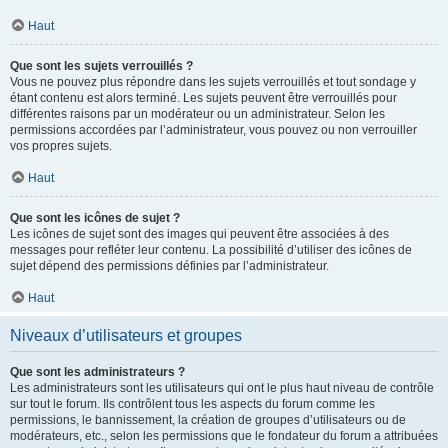
Haut
Que sont les sujets verrouillés ?
Vous ne pouvez plus répondre dans les sujets verrouillés et tout sondage y
étant contenu est alors terminé. Les sujets peuvent être verrouillés pour
différentes raisons par un modérateur ou un administrateur. Selon les
permissions accordées par l’administrateur, vous pouvez ou non verrouiller
vos propres sujets.
Haut
Que sont les icônes de sujet ?
Les icônes de sujet sont des images qui peuvent être associées à des
messages pour refléter leur contenu. La possibilité d’utiliser des icônes de
sujet dépend des permissions définies par l’administrateur.
Haut
Niveaux d’utilisateurs et groupes
Que sont les administrateurs ?
Les administrateurs sont les utilisateurs qui ont le plus haut niveau de contrôle
sur tout le forum. Ils contrôlent tous les aspects du forum comme les
permissions, le bannissement, la création de groupes d’utilisateurs ou de
modérateurs, etc., selon les permissions que le fondateur du forum a attribuées