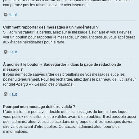
par les avertissements d’un site donné. Contactez l’administrateur si vous ne
comprenez pas les raisons de votre avertissement.
Haut
Comment rapporter des messages à un modérateur ?
Si l’administrateur l’a permis, allez sur le message à signaler et vous devriez
voir un bouton pour rapporter le message. En cliquant dessus, vous accéderez
aux étapes nécessaires pour le faire.
Haut
À quoi sert le bouton « Sauvegarder » dans la page de rédaction de
message ?
Il vous permet de sauvegarder des brouillons de vos messages et de les
poster ultérieurement. Pour les recharger, allez dans le panneau de l’utilisateur
(onglet
Aperçu --> Gestion des brouillons
).
Haut
Pourquoi mon message doit être validé ?
L’administrateur peut avoir décidé que les messages du forum dans lequel
vous postez nécessitent d’être validés avant d’être publiés. Il est possible aussi
que l’administrateur vous ait placé dans un groupe dont les messages doivent
être validés avant d’être publiés. Contactez l’administrateur pour plus
d’informations.