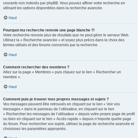
courants non indexés par phpBB. Vous pouvez affiner votre recherche en
utilisant les options disponibles dans la recherche avancée.
Haut
Pourquoi ma recherche renvoie une page blanche ?!
Votre recherche renvoie plus de résultats que ne peut gérer le serveur Web.
Utilisez la « Recherche avancée » et soyez plus précis dans le choix des
termes utilisés et des forums concernés par la recherche.
Haut
Comment rechercher des membres ?
Allez sur la page « Membres » puis cliquez sur le lien « Rechercher un
membre ».
Haut
Comment puis-je trouver mes propres messages et sujets ?
Vos messages peuvent être retrouvés en cliquant sur le lien « Voir vos
messages » dans le panneau de l’utilisateur, en cliquant sur le lien
« Rechercher les messages de l’utilisateur » depuis votre propre page de profil
ou bien en cliquant sur le lien « Accès rapide » depuis n’importe quelle page
du forum. Pour rechercher vos sujets, utilisez la page de recherche avancée et
choisissez les paramètres appropriés.