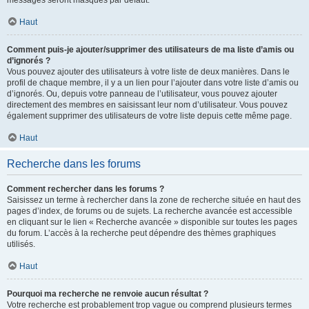
messages seront masqués par défaut.
Haut
Comment puis-je ajouter/supprimer des utilisateurs de ma liste d’amis ou
d’ignorés ?
Vous pouvez ajouter des utilisateurs à votre liste de deux manières. Dans le
profil de chaque membre, il y a un lien pour l’ajouter dans votre liste d’amis ou
d’ignorés. Ou, depuis votre panneau de l’utilisateur, vous pouvez ajouter
directement des membres en saisissant leur nom d’utilisateur. Vous pouvez
également supprimer des utilisateurs de votre liste depuis cette même page.
Haut
Recherche dans les forums
Comment rechercher dans les forums ?
Saisissez un terme à rechercher dans la zone de recherche située en haut des
pages d’index, de forums ou de sujets. La recherche avancée est accessible
en cliquant sur le lien « Recherche avancée » disponible sur toutes les pages
du forum. L’accès à la recherche peut dépendre des thèmes graphiques
utilisés.
Haut
Pourquoi ma recherche ne renvoie aucun résultat ?
Votre recherche est probablement trop vague ou comprend plusieurs termes