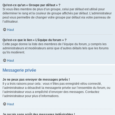
Qu’est-ce qu’un « Groupe par défaut » ?
Si vous êtes membre de plus d’un groupe, celui par défaut est utilisé pour
déterminer le rang et la couleur de groupe affichés par défaut. L’administrateur
peut vous permettre de changer votre groupe par défaut via votre panneau de
l’utilisateur.
Haut
Qu’est-ce que le lien « L’équipe du forum » ?
Cette page donne la liste des membres de l’équipe du forum, y compris les
administrateurs et modérateurs ainsi que d’autres détails tels que les forums
qu’ils modèrent.
Haut
Messagerie privée
Je ne peux pas envoyer de messages privés !
Il y a trois raisons pour cela : vous n’êtes pas enregistré et/ou connecté,
l’administrateur a désactivé la messagerie privée sur l’ensemble du forum, ou
l’administrateur vous a empêché d’envoyer des messages. Contactez
l’administrateur pour plus d’informations.
Haut
Je reçois sans arrêt des messages indésirables !