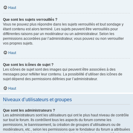
Haut
Que sont les sujets verrouillés ?
Vous ne pouvez plus répondre dans les sujets verrouillés et tout sondage y
étant contenu est alors terminé. Les sujets peuvent être verrouillés pour
différentes raisons par un modérateur ou un administrateur. Selon les
permissions accordées par l’administrateur, vous pouvez ou non verrouiller
vos propres sujets.
Haut
Que sont les icônes de sujet ?
Les icônes de sujet sont des images qui peuvent être associées à des
messages pour refléter leur contenu. La possibilité d’utiliser des icônes de
sujet dépend des permissions définies par l’administrateur.
Haut
Niveaux d’utilisateurs et groupes
Que sont les administrateurs ?
Les administrateurs sont les utilisateurs qui ont le plus haut niveau de contrôle
sur tout le forum. Ils contrôlent tous les aspects du forum comme les
permissions, le bannissement, la création de groupes d’utilisateurs ou de
modérateurs, etc., selon les permissions que le fondateur du forum a attribuées