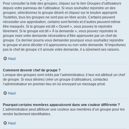
Pour consulter la liste des groupes, cliquez sur le lien
Groupes d’utilisateurs
depuis votre panneau de l’utilisateur. Si vous souhaitez rejoindre un des
groupes, sélectionnez le groupe désiré et cliquez sur le bouton approprié.
Toutefois, tous les groupes ne sont pas en libre accès. Certains peuvent
nécessiter une approbation, certains sont fermés et d’autres peuvent même
être masqués. Si le groupe est dit « Ouvert », vous pouvez le rejoindre
librement. Si le groupe est dit « À la demande », vous pouvez rejoindre le
groupe mais votre demande nécessitera d’être approuvée par un chef de
groupe. Ce dernier pourra vous demander pourquoi vous souhaitez rejoindre
le groupe et ainsi décider s’il approuvera ou non votre demande. N’importunez
pas le chef de groupe s’il annule votre demande, il a sûrement ses raisons.
Haut
Comment devenir chef de groupe ?
Lorsque des groupes sont créés par l’administrateur, il leur est attribué un chef
de groupe. Si vous désirez créer un groupe d’utilisateurs, contactez
l’administrateur en premier lieu en lui envoyant un message privé.
Haut
Pourquoi certains membres apparaissent dans une couleur différente ?
L’administrateur peut attribuer une couleur aux membres d’un groupe pour les
rendre facilement identifiables.
Haut