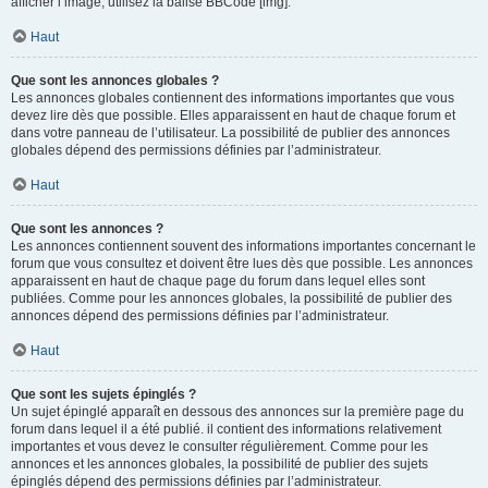
afficher l’image, utilisez la balise BBCode [img].
Haut
Que sont les annonces globales ?
Les annonces globales contiennent des informations importantes que vous
devez lire dès que possible. Elles apparaissent en haut de chaque forum et
dans votre panneau de l’utilisateur. La possibilité de publier des annonces
globales dépend des permissions définies par l’administrateur.
Haut
Que sont les annonces ?
Les annonces contiennent souvent des informations importantes concernant le
forum que vous consultez et doivent être lues dès que possible. Les annonces
apparaissent en haut de chaque page du forum dans lequel elles sont
publiées. Comme pour les annonces globales, la possibilité de publier des
annonces dépend des permissions définies par l’administrateur.
Haut
Que sont les sujets épinglés ?
Un sujet épinglé apparaît en dessous des annonces sur la première page du
forum dans lequel il a été publié. il contient des informations relativement
importantes et vous devez le consulter régulièrement. Comme pour les
annonces et les annonces globales, la possibilité de publier des sujets
épinglés dépend des permissions définies par l’administrateur.