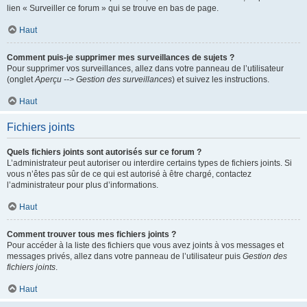
lien « Surveiller ce forum » qui se trouve en bas de page.
Haut
Comment puis-je supprimer mes surveillances de sujets ?
Pour supprimer vos surveillances, allez dans votre panneau de l’utilisateur
(onglet
Aperçu --> Gestion des surveillances
) et suivez les instructions.
Haut
Fichiers joints
Quels fichiers joints sont autorisés sur ce forum ?
L’administrateur peut autoriser ou interdire certains types de fichiers joints. Si
vous n’êtes pas sûr de ce qui est autorisé à être chargé, contactez
l’administrateur pour plus d’informations.
Haut
Comment trouver tous mes fichiers joints ?
Pour accéder à la liste des fichiers que vous avez joints à vos messages et
messages privés, allez dans votre panneau de l’utilisateur puis
Gestion des
fichiers joints
.
Haut