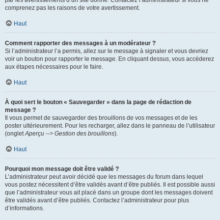
par les avertissements d’un site donné. Contactez l’administrateur si vous ne
comprenez pas les raisons de votre avertissement.
Haut
Comment rapporter des messages à un modérateur ?
Si l’administrateur l’a permis, allez sur le message à signaler et vous devriez
voir un bouton pour rapporter le message. En cliquant dessus, vous accéderez
aux étapes nécessaires pour le faire.
Haut
À quoi sert le bouton « Sauvegarder » dans la page de rédaction de
message ?
Il vous permet de sauvegarder des brouillons de vos messages et de les
poster ultérieurement. Pour les recharger, allez dans le panneau de l’utilisateur
(onglet
Aperçu --> Gestion des brouillons
).
Haut
Pourquoi mon message doit être validé ?
L’administrateur peut avoir décidé que les messages du forum dans lequel
vous postez nécessitent d’être validés avant d’être publiés. Il est possible aussi
que l’administrateur vous ait placé dans un groupe dont les messages doivent
être validés avant d’être publiés. Contactez l’administrateur pour plus
d’informations.