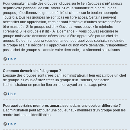
Pour consulter la liste des groupes, cliquez sur le lien
Groupes d’utilisateurs
depuis votre panneau de l’utilisateur. Si vous souhaitez rejoindre un des
groupes, sélectionnez le groupe désiré et cliquez sur le bouton approprié.
Toutefois, tous les groupes ne sont pas en libre accès. Certains peuvent
nécessiter une approbation, certains sont fermés et d’autres peuvent même
être masqués. Si le groupe est dit « Ouvert », vous pouvez le rejoindre
librement. Si le groupe est dit « À la demande », vous pouvez rejoindre le
groupe mais votre demande nécessitera d’être approuvée par un chef de
groupe. Ce dernier pourra vous demander pourquoi vous souhaitez rejoindre
le groupe et ainsi décider s’il approuvera ou non votre demande. N’importunez
pas le chef de groupe s’il annule votre demande, il a sûrement ses raisons.
Haut
Comment devenir chef de groupe ?
Lorsque des groupes sont créés par l’administrateur, il leur est attribué un chef
de groupe. Si vous désirez créer un groupe d’utilisateurs, contactez
l’administrateur en premier lieu en lui envoyant un message privé.
Haut
Pourquoi certains membres apparaissent dans une couleur différente ?
L’administrateur peut attribuer une couleur aux membres d’un groupe pour les
rendre facilement identifiables.
Haut