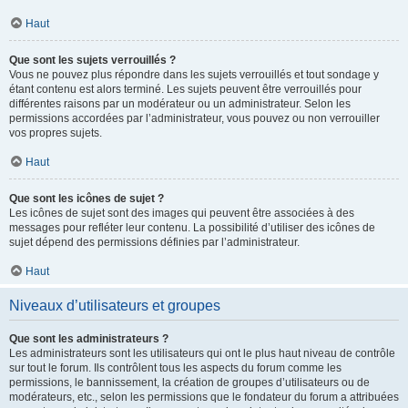
Haut
Que sont les sujets verrouillés ?
Vous ne pouvez plus répondre dans les sujets verrouillés et tout sondage y
étant contenu est alors terminé. Les sujets peuvent être verrouillés pour
différentes raisons par un modérateur ou un administrateur. Selon les
permissions accordées par l’administrateur, vous pouvez ou non verrouiller
vos propres sujets.
Haut
Que sont les icônes de sujet ?
Les icônes de sujet sont des images qui peuvent être associées à des
messages pour refléter leur contenu. La possibilité d’utiliser des icônes de
sujet dépend des permissions définies par l’administrateur.
Haut
Niveaux d’utilisateurs et groupes
Que sont les administrateurs ?
Les administrateurs sont les utilisateurs qui ont le plus haut niveau de contrôle
sur tout le forum. Ils contrôlent tous les aspects du forum comme les
permissions, le bannissement, la création de groupes d’utilisateurs ou de
modérateurs, etc., selon les permissions que le fondateur du forum a attribuées