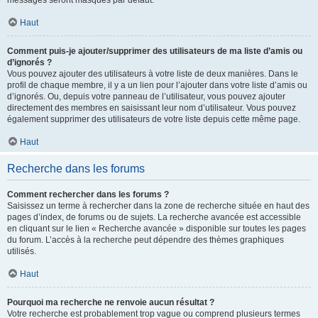
messages seront masqués par défaut.
Haut
Comment puis-je ajouter/supprimer des utilisateurs de ma liste d’amis ou
d’ignorés ?
Vous pouvez ajouter des utilisateurs à votre liste de deux manières. Dans le
profil de chaque membre, il y a un lien pour l’ajouter dans votre liste d’amis ou
d’ignorés. Ou, depuis votre panneau de l’utilisateur, vous pouvez ajouter
directement des membres en saisissant leur nom d’utilisateur. Vous pouvez
également supprimer des utilisateurs de votre liste depuis cette même page.
Haut
Recherche dans les forums
Comment rechercher dans les forums ?
Saisissez un terme à rechercher dans la zone de recherche située en haut des
pages d’index, de forums ou de sujets. La recherche avancée est accessible
en cliquant sur le lien « Recherche avancée » disponible sur toutes les pages
du forum. L’accès à la recherche peut dépendre des thèmes graphiques
utilisés.
Haut
Pourquoi ma recherche ne renvoie aucun résultat ?
Votre recherche est probablement trop vague ou comprend plusieurs termes