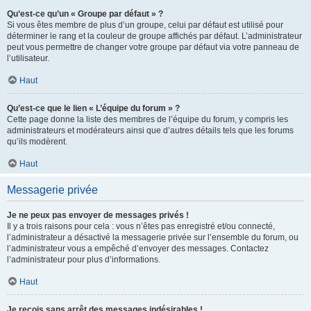
Qu’est-ce qu’un « Groupe par défaut » ?
Si vous êtes membre de plus d’un groupe, celui par défaut est utilisé pour
déterminer le rang et la couleur de groupe affichés par défaut. L’administrateur
peut vous permettre de changer votre groupe par défaut via votre panneau de
l’utilisateur.
Haut
Qu’est-ce que le lien « L’équipe du forum » ?
Cette page donne la liste des membres de l’équipe du forum, y compris les
administrateurs et modérateurs ainsi que d’autres détails tels que les forums
qu’ils modèrent.
Haut
Messagerie privée
Je ne peux pas envoyer de messages privés !
Il y a trois raisons pour cela : vous n’êtes pas enregistré et/ou connecté,
l’administrateur a désactivé la messagerie privée sur l’ensemble du forum, ou
l’administrateur vous a empêché d’envoyer des messages. Contactez
l’administrateur pour plus d’informations.
Haut
Je reçois sans arrêt des messages indésirables !