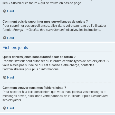
lien « Surveiller ce forum » qui se trouve en bas de page.
Haut
Comment puis-je supprimer mes surveillances de sujets ?
Pour supprimer vos surveillances, allez dans votre panneau de l’utilisateur
(onglet
Aperçu --> Gestion des surveillances
) et suivez les instructions.
Haut
Fichiers joints
Quels fichiers joints sont autorisés sur ce forum ?
L’administrateur peut autoriser ou interdire certains types de fichiers joints. Si
vous n’êtes pas sûr de ce qui est autorisé à être chargé, contactez
l’administrateur pour plus d’informations.
Haut
Comment trouver tous mes fichiers joints ?
Pour accéder à la liste des fichiers que vous avez joints à vos messages et
messages privés, allez dans votre panneau de l’utilisateur puis
Gestion des
fichiers joints
.
Haut