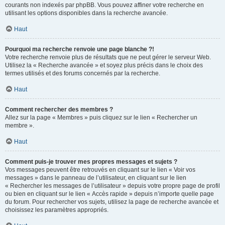
courants non indexés par phpBB. Vous pouvez affiner votre recherche en
utilisant les options disponibles dans la recherche avancée.
Haut
Pourquoi ma recherche renvoie une page blanche ?!
Votre recherche renvoie plus de résultats que ne peut gérer le serveur Web.
Utilisez la « Recherche avancée » et soyez plus précis dans le choix des
termes utilisés et des forums concernés par la recherche.
Haut
Comment rechercher des membres ?
Allez sur la page « Membres » puis cliquez sur le lien « Rechercher un
membre ».
Haut
Comment puis-je trouver mes propres messages et sujets ?
Vos messages peuvent être retrouvés en cliquant sur le lien « Voir vos
messages » dans le panneau de l’utilisateur, en cliquant sur le lien
« Rechercher les messages de l’utilisateur » depuis votre propre page de profil
ou bien en cliquant sur le lien « Accès rapide » depuis n’importe quelle page
du forum. Pour rechercher vos sujets, utilisez la page de recherche avancée et
choisissez les paramètres appropriés.