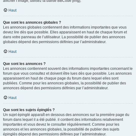
afficher l’image, utilisez la balise BBCode [img].
Haut
Que sont les annonces globales ?
Les annonces globales contiennent des informations importantes que vous
devez lire dès que possible. Elles apparaissent en haut de chaque forum et
dans votre panneau de l’utilisateur. La possibilité de publier des annonces
globales dépend des permissions définies par l’administrateur.
Haut
Que sont les annonces ?
Les annonces contiennent souvent des informations importantes concernant le
forum que vous consultez et doivent être lues dès que possible. Les annonces
apparaissent en haut de chaque page du forum dans lequel elles sont
publiées. Comme pour les annonces globales, la possibilité de publier des
annonces dépend des permissions définies par l’administrateur.
Haut
Que sont les sujets épinglés ?
Un sujet épinglé apparaît en dessous des annonces sur la première page du
forum dans lequel il a été publié. il contient des informations relativement
importantes et vous devez le consulter régulièrement. Comme pour les
annonces et les annonces globales, la possibilité de publier des sujets
épinglés dépend des permissions définies par l’administrateur.