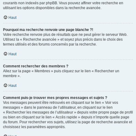
courants non indexés par phpBB. Vous pouvez affiner votre recherche en
utilisant les options disponibles dans la recherche avancée.
Haut
Pourquoi ma recherche renvoie une page blanche ?!
Votre recherche renvoie plus de résultats que ne peut gérer le serveur Web.
Utilisez la « Recherche avancée » et soyez plus précis dans le choix des
termes utilisés et des forums concernés par la recherche.
Haut
Comment rechercher des membres ?
Allez sur la page « Membres » puis cliquez sur le lien « Rechercher un
membre ».
Haut
Comment puis-je trouver mes propres messages et sujets ?
Vos messages peuvent être retrouvés en cliquant sur le lien « Voir vos
messages » dans le panneau de l’utilisateur, en cliquant sur le lien
« Rechercher les messages de l’utilisateur » depuis votre propre page de profil
ou bien en cliquant sur le lien « Accès rapide » depuis n’importe quelle page
du forum. Pour rechercher vos sujets, utilisez la page de recherche avancée et
choisissez les paramètres appropriés.