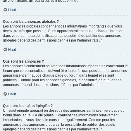
afficher l’image, utilisez la balise BBCode [img].
Haut
Que sont les annonces globales ?
Les annonces globales contiennent des informations importantes que vous
devez lire dès que possible. Elles apparaissent en haut de chaque forum et
dans votre panneau de l’utilisateur. La possibilité de publier des annonces
globales dépend des permissions définies par l’administrateur.
Haut
Que sont les annonces ?
Les annonces contiennent souvent des informations importantes concernant le
forum que vous consultez et doivent être lues dès que possible. Les annonces
apparaissent en haut de chaque page du forum dans lequel elles sont
publiées. Comme pour les annonces globales, la possibilité de publier des
annonces dépend des permissions définies par l’administrateur.
Haut
Que sont les sujets épinglés ?
Un sujet épinglé apparaît en dessous des annonces sur la première page du
forum dans lequel il a été publié. il contient des informations relativement
importantes et vous devez le consulter régulièrement. Comme pour les
annonces et les annonces globales, la possibilité de publier des sujets
épinglés dépend des permissions définies par l’administrateur.