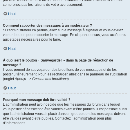
par les avertissements d’un site donné. Contactez l’administrateur si vous ne
comprenez pas les raisons de votre avertissement.
Haut
Comment rapporter des messages à un modérateur ?
Si l’administrateur l’a permis, allez sur le message à signaler et vous devriez
voir un bouton pour rapporter le message. En cliquant dessus, vous accéderez
aux étapes nécessaires pour le faire.
Haut
À quoi sert le bouton « Sauvegarder » dans la page de rédaction de
message ?
Il vous permet de sauvegarder des brouillons de vos messages et de les
poster ultérieurement. Pour les recharger, allez dans le panneau de l’utilisateur
(onglet
Aperçu --> Gestion des brouillons
).
Haut
Pourquoi mon message doit être validé ?
L’administrateur peut avoir décidé que les messages du forum dans lequel
vous postez nécessitent d’être validés avant d’être publiés. Il est possible aussi
que l’administrateur vous ait placé dans un groupe dont les messages doivent
être validés avant d’être publiés. Contactez l’administrateur pour plus
d’informations.