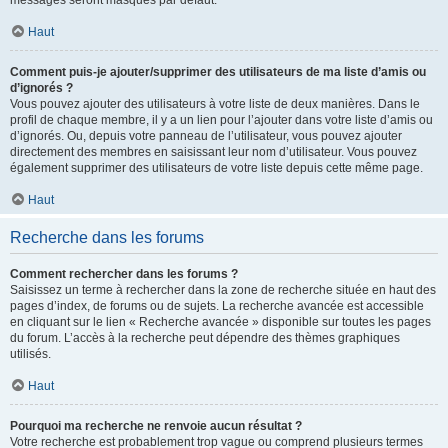
messages seront masqués par défaut.
Haut
Comment puis-je ajouter/supprimer des utilisateurs de ma liste d’amis ou
d’ignorés ?
Vous pouvez ajouter des utilisateurs à votre liste de deux manières. Dans le
profil de chaque membre, il y a un lien pour l’ajouter dans votre liste d’amis ou
d’ignorés. Ou, depuis votre panneau de l’utilisateur, vous pouvez ajouter
directement des membres en saisissant leur nom d’utilisateur. Vous pouvez
également supprimer des utilisateurs de votre liste depuis cette même page.
Haut
Recherche dans les forums
Comment rechercher dans les forums ?
Saisissez un terme à rechercher dans la zone de recherche située en haut des
pages d’index, de forums ou de sujets. La recherche avancée est accessible
en cliquant sur le lien « Recherche avancée » disponible sur toutes les pages
du forum. L’accès à la recherche peut dépendre des thèmes graphiques
utilisés.
Haut
Pourquoi ma recherche ne renvoie aucun résultat ?
Votre recherche est probablement trop vague ou comprend plusieurs termes