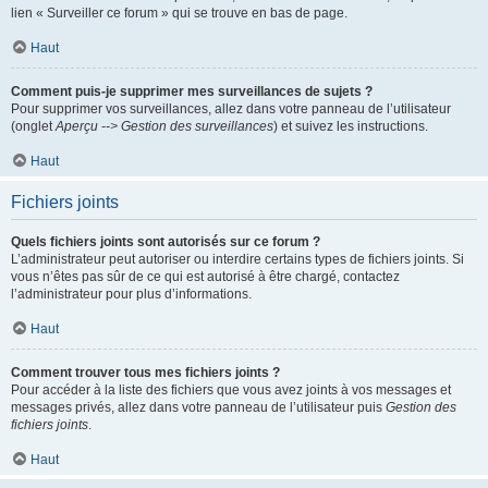
lien « Surveiller ce forum » qui se trouve en bas de page.
Haut
Comment puis-je supprimer mes surveillances de sujets ?
Pour supprimer vos surveillances, allez dans votre panneau de l’utilisateur
(onglet
Aperçu --> Gestion des surveillances
) et suivez les instructions.
Haut
Fichiers joints
Quels fichiers joints sont autorisés sur ce forum ?
L’administrateur peut autoriser ou interdire certains types de fichiers joints. Si
vous n’êtes pas sûr de ce qui est autorisé à être chargé, contactez
l’administrateur pour plus d’informations.
Haut
Comment trouver tous mes fichiers joints ?
Pour accéder à la liste des fichiers que vous avez joints à vos messages et
messages privés, allez dans votre panneau de l’utilisateur puis
Gestion des
fichiers joints
.
Haut