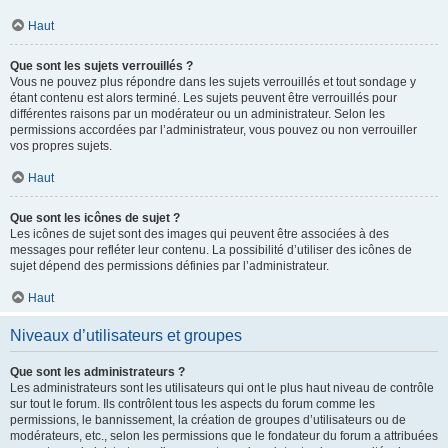
Haut
Que sont les sujets verrouillés ?
Vous ne pouvez plus répondre dans les sujets verrouillés et tout sondage y
étant contenu est alors terminé. Les sujets peuvent être verrouillés pour
différentes raisons par un modérateur ou un administrateur. Selon les
permissions accordées par l’administrateur, vous pouvez ou non verrouiller
vos propres sujets.
Haut
Que sont les icônes de sujet ?
Les icônes de sujet sont des images qui peuvent être associées à des
messages pour refléter leur contenu. La possibilité d’utiliser des icônes de
sujet dépend des permissions définies par l’administrateur.
Haut
Niveaux d’utilisateurs et groupes
Que sont les administrateurs ?
Les administrateurs sont les utilisateurs qui ont le plus haut niveau de contrôle
sur tout le forum. Ils contrôlent tous les aspects du forum comme les
permissions, le bannissement, la création de groupes d’utilisateurs ou de
modérateurs, etc., selon les permissions que le fondateur du forum a attribuées