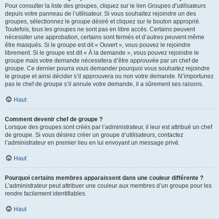
Pour consulter la liste des groupes, cliquez sur le lien
Groupes d’utilisateurs
depuis votre panneau de l’utilisateur. Si vous souhaitez rejoindre un des
groupes, sélectionnez le groupe désiré et cliquez sur le bouton approprié.
Toutefois, tous les groupes ne sont pas en libre accès. Certains peuvent
nécessiter une approbation, certains sont fermés et d’autres peuvent même
être masqués. Si le groupe est dit « Ouvert », vous pouvez le rejoindre
librement. Si le groupe est dit « À la demande », vous pouvez rejoindre le
groupe mais votre demande nécessitera d’être approuvée par un chef de
groupe. Ce dernier pourra vous demander pourquoi vous souhaitez rejoindre
le groupe et ainsi décider s’il approuvera ou non votre demande. N’importunez
pas le chef de groupe s’il annule votre demande, il a sûrement ses raisons.
Haut
Comment devenir chef de groupe ?
Lorsque des groupes sont créés par l’administrateur, il leur est attribué un chef
de groupe. Si vous désirez créer un groupe d’utilisateurs, contactez
l’administrateur en premier lieu en lui envoyant un message privé.
Haut
Pourquoi certains membres apparaissent dans une couleur différente ?
L’administrateur peut attribuer une couleur aux membres d’un groupe pour les
rendre facilement identifiables.
Haut