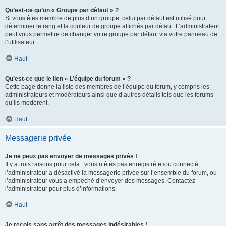
Qu’est-ce qu’un « Groupe par défaut » ?
Si vous êtes membre de plus d’un groupe, celui par défaut est utilisé pour
déterminer le rang et la couleur de groupe affichés par défaut. L’administrateur
peut vous permettre de changer votre groupe par défaut via votre panneau de
l’utilisateur.
Haut
Qu’est-ce que le lien « L’équipe du forum » ?
Cette page donne la liste des membres de l’équipe du forum, y compris les
administrateurs et modérateurs ainsi que d’autres détails tels que les forums
qu’ils modèrent.
Haut
Messagerie privée
Je ne peux pas envoyer de messages privés !
Il y a trois raisons pour cela : vous n’êtes pas enregistré et/ou connecté,
l’administrateur a désactivé la messagerie privée sur l’ensemble du forum, ou
l’administrateur vous a empêché d’envoyer des messages. Contactez
l’administrateur pour plus d’informations.
Haut
Je reçois sans arrêt des messages indésirables !