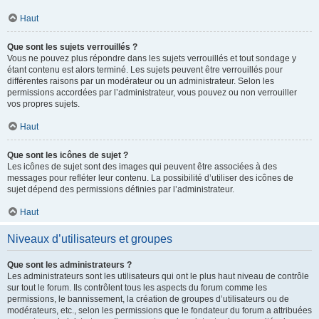
Haut
Que sont les sujets verrouillés ?
Vous ne pouvez plus répondre dans les sujets verrouillés et tout sondage y
étant contenu est alors terminé. Les sujets peuvent être verrouillés pour
différentes raisons par un modérateur ou un administrateur. Selon les
permissions accordées par l’administrateur, vous pouvez ou non verrouiller
vos propres sujets.
Haut
Que sont les icônes de sujet ?
Les icônes de sujet sont des images qui peuvent être associées à des
messages pour refléter leur contenu. La possibilité d’utiliser des icônes de
sujet dépend des permissions définies par l’administrateur.
Haut
Niveaux d’utilisateurs et groupes
Que sont les administrateurs ?
Les administrateurs sont les utilisateurs qui ont le plus haut niveau de contrôle
sur tout le forum. Ils contrôlent tous les aspects du forum comme les
permissions, le bannissement, la création de groupes d’utilisateurs ou de
modérateurs, etc., selon les permissions que le fondateur du forum a attribuées