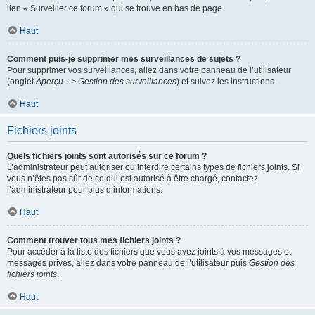
lien « Surveiller ce forum » qui se trouve en bas de page.
Haut
Comment puis-je supprimer mes surveillances de sujets ?
Pour supprimer vos surveillances, allez dans votre panneau de l’utilisateur
(onglet
Aperçu --> Gestion des surveillances
) et suivez les instructions.
Haut
Fichiers joints
Quels fichiers joints sont autorisés sur ce forum ?
L’administrateur peut autoriser ou interdire certains types de fichiers joints. Si
vous n’êtes pas sûr de ce qui est autorisé à être chargé, contactez
l’administrateur pour plus d’informations.
Haut
Comment trouver tous mes fichiers joints ?
Pour accéder à la liste des fichiers que vous avez joints à vos messages et
messages privés, allez dans votre panneau de l’utilisateur puis
Gestion des
fichiers joints
.
Haut