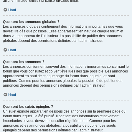
afficher l’image, utilisez la balise BBCode [img].
Haut
Que sont les annonces globales ?
Les annonces globales contiennent des informations importantes que vous
devez lire dès que possible. Elles apparaissent en haut de chaque forum et
dans votre panneau de l’utilisateur. La possibilité de publier des annonces
globales dépend des permissions définies par l’administrateur.
Haut
Que sont les annonces ?
Les annonces contiennent souvent des informations importantes concernant le
forum que vous consultez et doivent être lues dès que possible. Les annonces
apparaissent en haut de chaque page du forum dans lequel elles sont
publiées. Comme pour les annonces globales, la possibilité de publier des
annonces dépend des permissions définies par l’administrateur.
Haut
Que sont les sujets épinglés ?
Un sujet épinglé apparaît en dessous des annonces sur la première page du
forum dans lequel il a été publié. il contient des informations relativement
importantes et vous devez le consulter régulièrement. Comme pour les
annonces et les annonces globales, la possibilité de publier des sujets
épinglés dépend des permissions définies par l’administrateur.