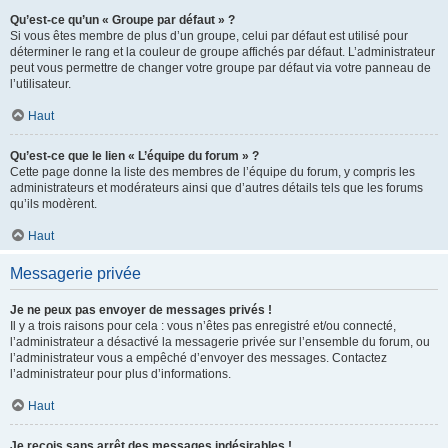
Qu’est-ce qu’un « Groupe par défaut » ?
Si vous êtes membre de plus d’un groupe, celui par défaut est utilisé pour
déterminer le rang et la couleur de groupe affichés par défaut. L’administrateur
peut vous permettre de changer votre groupe par défaut via votre panneau de
l’utilisateur.
Haut
Qu’est-ce que le lien « L’équipe du forum » ?
Cette page donne la liste des membres de l’équipe du forum, y compris les
administrateurs et modérateurs ainsi que d’autres détails tels que les forums
qu’ils modèrent.
Haut
Messagerie privée
Je ne peux pas envoyer de messages privés !
Il y a trois raisons pour cela : vous n’êtes pas enregistré et/ou connecté,
l’administrateur a désactivé la messagerie privée sur l’ensemble du forum, ou
l’administrateur vous a empêché d’envoyer des messages. Contactez
l’administrateur pour plus d’informations.
Haut
Je reçois sans arrêt des messages indésirables !