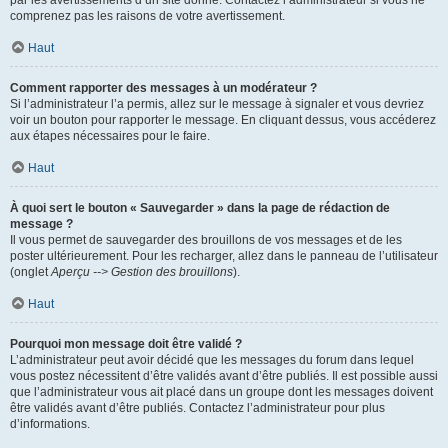
par les avertissements d’un site donné. Contactez l’administrateur si vous ne
comprenez pas les raisons de votre avertissement.
Haut
Comment rapporter des messages à un modérateur ?
Si l’administrateur l’a permis, allez sur le message à signaler et vous devriez
voir un bouton pour rapporter le message. En cliquant dessus, vous accéderez
aux étapes nécessaires pour le faire.
Haut
À quoi sert le bouton « Sauvegarder » dans la page de rédaction de
message ?
Il vous permet de sauvegarder des brouillons de vos messages et de les
poster ultérieurement. Pour les recharger, allez dans le panneau de l’utilisateur
(onglet
Aperçu --> Gestion des brouillons
).
Haut
Pourquoi mon message doit être validé ?
L’administrateur peut avoir décidé que les messages du forum dans lequel
vous postez nécessitent d’être validés avant d’être publiés. Il est possible aussi
que l’administrateur vous ait placé dans un groupe dont les messages doivent
être validés avant d’être publiés. Contactez l’administrateur pour plus
d’informations.