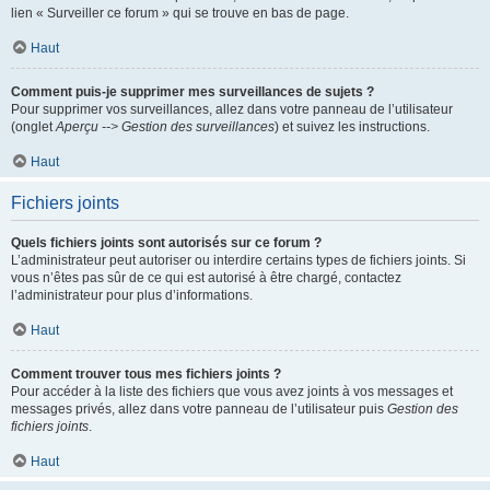
lien « Surveiller ce forum » qui se trouve en bas de page.
Haut
Comment puis-je supprimer mes surveillances de sujets ?
Pour supprimer vos surveillances, allez dans votre panneau de l’utilisateur
(onglet
Aperçu --> Gestion des surveillances
) et suivez les instructions.
Haut
Fichiers joints
Quels fichiers joints sont autorisés sur ce forum ?
L’administrateur peut autoriser ou interdire certains types de fichiers joints. Si
vous n’êtes pas sûr de ce qui est autorisé à être chargé, contactez
l’administrateur pour plus d’informations.
Haut
Comment trouver tous mes fichiers joints ?
Pour accéder à la liste des fichiers que vous avez joints à vos messages et
messages privés, allez dans votre panneau de l’utilisateur puis
Gestion des
fichiers joints
.
Haut