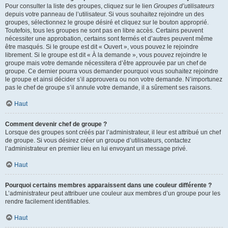
Pour consulter la liste des groupes, cliquez sur le lien
Groupes d’utilisateurs
depuis votre panneau de l’utilisateur. Si vous souhaitez rejoindre un des
groupes, sélectionnez le groupe désiré et cliquez sur le bouton approprié.
Toutefois, tous les groupes ne sont pas en libre accès. Certains peuvent
nécessiter une approbation, certains sont fermés et d’autres peuvent même
être masqués. Si le groupe est dit « Ouvert », vous pouvez le rejoindre
librement. Si le groupe est dit « À la demande », vous pouvez rejoindre le
groupe mais votre demande nécessitera d’être approuvée par un chef de
groupe. Ce dernier pourra vous demander pourquoi vous souhaitez rejoindre
le groupe et ainsi décider s’il approuvera ou non votre demande. N’importunez
pas le chef de groupe s’il annule votre demande, il a sûrement ses raisons.
Haut
Comment devenir chef de groupe ?
Lorsque des groupes sont créés par l’administrateur, il leur est attribué un chef
de groupe. Si vous désirez créer un groupe d’utilisateurs, contactez
l’administrateur en premier lieu en lui envoyant un message privé.
Haut
Pourquoi certains membres apparaissent dans une couleur différente ?
L’administrateur peut attribuer une couleur aux membres d’un groupe pour les
rendre facilement identifiables.
Haut