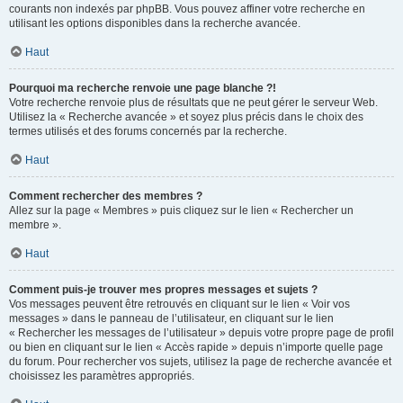
courants non indexés par phpBB. Vous pouvez affiner votre recherche en
utilisant les options disponibles dans la recherche avancée.
Haut
Pourquoi ma recherche renvoie une page blanche ?!
Votre recherche renvoie plus de résultats que ne peut gérer le serveur Web.
Utilisez la « Recherche avancée » et soyez plus précis dans le choix des
termes utilisés et des forums concernés par la recherche.
Haut
Comment rechercher des membres ?
Allez sur la page « Membres » puis cliquez sur le lien « Rechercher un
membre ».
Haut
Comment puis-je trouver mes propres messages et sujets ?
Vos messages peuvent être retrouvés en cliquant sur le lien « Voir vos
messages » dans le panneau de l’utilisateur, en cliquant sur le lien
« Rechercher les messages de l’utilisateur » depuis votre propre page de profil
ou bien en cliquant sur le lien « Accès rapide » depuis n’importe quelle page
du forum. Pour rechercher vos sujets, utilisez la page de recherche avancée et
choisissez les paramètres appropriés.