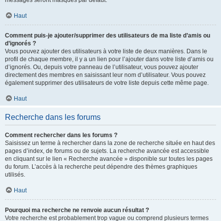
messages seront masqués par défaut.
Haut
Comment puis-je ajouter/supprimer des utilisateurs de ma liste d’amis ou
d’ignorés ?
Vous pouvez ajouter des utilisateurs à votre liste de deux manières. Dans le
profil de chaque membre, il y a un lien pour l’ajouter dans votre liste d’amis ou
d’ignorés. Ou, depuis votre panneau de l’utilisateur, vous pouvez ajouter
directement des membres en saisissant leur nom d’utilisateur. Vous pouvez
également supprimer des utilisateurs de votre liste depuis cette même page.
Haut
Recherche dans les forums
Comment rechercher dans les forums ?
Saisissez un terme à rechercher dans la zone de recherche située en haut des
pages d’index, de forums ou de sujets. La recherche avancée est accessible
en cliquant sur le lien « Recherche avancée » disponible sur toutes les pages
du forum. L’accès à la recherche peut dépendre des thèmes graphiques
utilisés.
Haut
Pourquoi ma recherche ne renvoie aucun résultat ?
Votre recherche est probablement trop vague ou comprend plusieurs termes