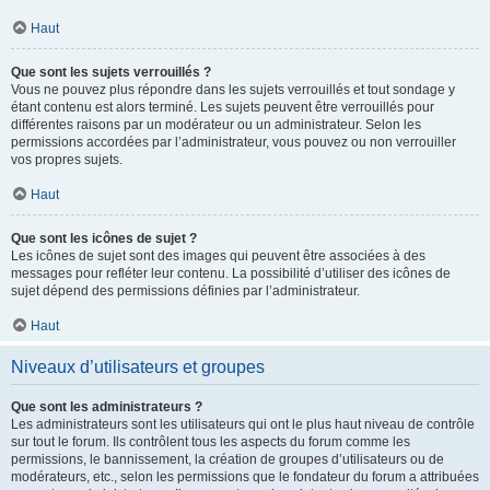
Haut
Que sont les sujets verrouillés ?
Vous ne pouvez plus répondre dans les sujets verrouillés et tout sondage y
étant contenu est alors terminé. Les sujets peuvent être verrouillés pour
différentes raisons par un modérateur ou un administrateur. Selon les
permissions accordées par l’administrateur, vous pouvez ou non verrouiller
vos propres sujets.
Haut
Que sont les icônes de sujet ?
Les icônes de sujet sont des images qui peuvent être associées à des
messages pour refléter leur contenu. La possibilité d’utiliser des icônes de
sujet dépend des permissions définies par l’administrateur.
Haut
Niveaux d’utilisateurs et groupes
Que sont les administrateurs ?
Les administrateurs sont les utilisateurs qui ont le plus haut niveau de contrôle
sur tout le forum. Ils contrôlent tous les aspects du forum comme les
permissions, le bannissement, la création de groupes d’utilisateurs ou de
modérateurs, etc., selon les permissions que le fondateur du forum a attribuées