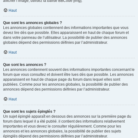
afficher l’image, utilisez la balise BBCode [img].
Haut
Que sont les annonces globales ?
Les annonces globales contiennent des informations importantes que vous
devez lire dès que possible. Elles apparaissent en haut de chaque forum et
dans votre panneau de l’utilisateur. La possibilité de publier des annonces
globales dépend des permissions définies par l’administrateur.
Haut
Que sont les annonces ?
Les annonces contiennent souvent des informations importantes concernant le
forum que vous consultez et doivent être lues dès que possible. Les annonces
apparaissent en haut de chaque page du forum dans lequel elles sont
publiées. Comme pour les annonces globales, la possibilité de publier des
annonces dépend des permissions définies par l’administrateur.
Haut
Que sont les sujets épinglés ?
Un sujet épinglé apparaît en dessous des annonces sur la première page du
forum dans lequel il a été publié. il contient des informations relativement
importantes et vous devez le consulter régulièrement. Comme pour les
annonces et les annonces globales, la possibilité de publier des sujets
épinglés dépend des permissions définies par l’administrateur.