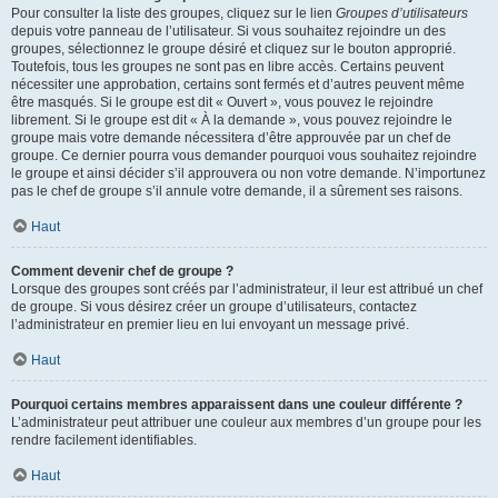
Pour consulter la liste des groupes, cliquez sur le lien
Groupes d’utilisateurs
depuis votre panneau de l’utilisateur. Si vous souhaitez rejoindre un des
groupes, sélectionnez le groupe désiré et cliquez sur le bouton approprié.
Toutefois, tous les groupes ne sont pas en libre accès. Certains peuvent
nécessiter une approbation, certains sont fermés et d’autres peuvent même
être masqués. Si le groupe est dit « Ouvert », vous pouvez le rejoindre
librement. Si le groupe est dit « À la demande », vous pouvez rejoindre le
groupe mais votre demande nécessitera d’être approuvée par un chef de
groupe. Ce dernier pourra vous demander pourquoi vous souhaitez rejoindre
le groupe et ainsi décider s’il approuvera ou non votre demande. N’importunez
pas le chef de groupe s’il annule votre demande, il a sûrement ses raisons.
Haut
Comment devenir chef de groupe ?
Lorsque des groupes sont créés par l’administrateur, il leur est attribué un chef
de groupe. Si vous désirez créer un groupe d’utilisateurs, contactez
l’administrateur en premier lieu en lui envoyant un message privé.
Haut
Pourquoi certains membres apparaissent dans une couleur différente ?
L’administrateur peut attribuer une couleur aux membres d’un groupe pour les
rendre facilement identifiables.
Haut