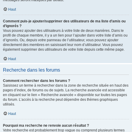
messages seront masqués par défaut.
Haut
Comment puis-je ajouter/supprimer des utilisateurs de ma liste d’amis ou
d’ignorés ?
Vous pouvez ajouter des utilisateurs à votre liste de deux manières. Dans le
profil de chaque membre, il y a un lien pour l’ajouter dans votre liste d’amis ou
d’ignorés. Ou, depuis votre panneau de l’utilisateur, vous pouvez ajouter
directement des membres en saisissant leur nom d’utilisateur. Vous pouvez
également supprimer des utilisateurs de votre liste depuis cette même page.
Haut
Recherche dans les forums
Comment rechercher dans les forums ?
Saisissez un terme à rechercher dans la zone de recherche située en haut des
pages d’index, de forums ou de sujets. La recherche avancée est accessible
en cliquant sur le lien « Recherche avancée » disponible sur toutes les pages
du forum. L’accès à la recherche peut dépendre des thèmes graphiques
utilisés.
Haut
Pourquoi ma recherche ne renvoie aucun résultat ?
Votre recherche est probablement trop vague ou comprend plusieurs termes