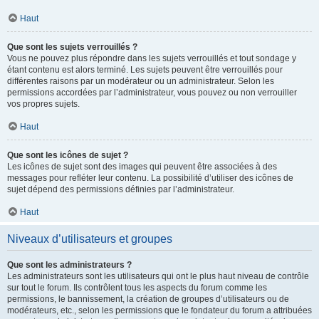
Haut
Que sont les sujets verrouillés ?
Vous ne pouvez plus répondre dans les sujets verrouillés et tout sondage y
étant contenu est alors terminé. Les sujets peuvent être verrouillés pour
différentes raisons par un modérateur ou un administrateur. Selon les
permissions accordées par l’administrateur, vous pouvez ou non verrouiller
vos propres sujets.
Haut
Que sont les icônes de sujet ?
Les icônes de sujet sont des images qui peuvent être associées à des
messages pour refléter leur contenu. La possibilité d’utiliser des icônes de
sujet dépend des permissions définies par l’administrateur.
Haut
Niveaux d’utilisateurs et groupes
Que sont les administrateurs ?
Les administrateurs sont les utilisateurs qui ont le plus haut niveau de contrôle
sur tout le forum. Ils contrôlent tous les aspects du forum comme les
permissions, le bannissement, la création de groupes d’utilisateurs ou de
modérateurs, etc., selon les permissions que le fondateur du forum a attribuées