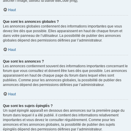
afficher l’image, utilisez la balise BBCode [img].
Haut
Que sont les annonces globales ?
Les annonces globales contiennent des informations importantes que vous
devez lire dès que possible. Elles apparaissent en haut de chaque forum et
dans votre panneau de l’utilisateur. La possibilité de publier des annonces
globales dépend des permissions définies par l’administrateur.
Haut
Que sont les annonces ?
Les annonces contiennent souvent des informations importantes concernant le
forum que vous consultez et doivent être lues dès que possible. Les annonces
apparaissent en haut de chaque page du forum dans lequel elles sont
publiées. Comme pour les annonces globales, la possibilité de publier des
annonces dépend des permissions définies par l’administrateur.
Haut
Que sont les sujets épinglés ?
Un sujet épinglé apparaît en dessous des annonces sur la première page du
forum dans lequel il a été publié. il contient des informations relativement
importantes et vous devez le consulter régulièrement. Comme pour les
annonces et les annonces globales, la possibilité de publier des sujets
épinglés dépend des permissions définies par l’administrateur.