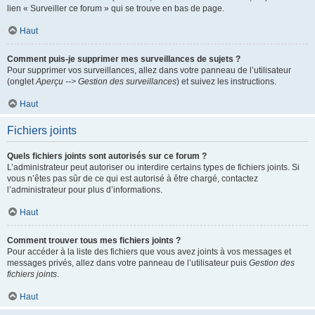
lien « Surveiller ce forum » qui se trouve en bas de page.
Haut
Comment puis-je supprimer mes surveillances de sujets ?
Pour supprimer vos surveillances, allez dans votre panneau de l’utilisateur
(onglet
Aperçu --> Gestion des surveillances
) et suivez les instructions.
Haut
Fichiers joints
Quels fichiers joints sont autorisés sur ce forum ?
L’administrateur peut autoriser ou interdire certains types de fichiers joints. Si
vous n’êtes pas sûr de ce qui est autorisé à être chargé, contactez
l’administrateur pour plus d’informations.
Haut
Comment trouver tous mes fichiers joints ?
Pour accéder à la liste des fichiers que vous avez joints à vos messages et
messages privés, allez dans votre panneau de l’utilisateur puis
Gestion des
fichiers joints
.
Haut