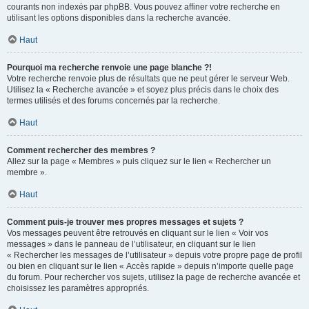
courants non indexés par phpBB. Vous pouvez affiner votre recherche en
utilisant les options disponibles dans la recherche avancée.
Haut
Pourquoi ma recherche renvoie une page blanche ?!
Votre recherche renvoie plus de résultats que ne peut gérer le serveur Web.
Utilisez la « Recherche avancée » et soyez plus précis dans le choix des
termes utilisés et des forums concernés par la recherche.
Haut
Comment rechercher des membres ?
Allez sur la page « Membres » puis cliquez sur le lien « Rechercher un
membre ».
Haut
Comment puis-je trouver mes propres messages et sujets ?
Vos messages peuvent être retrouvés en cliquant sur le lien « Voir vos
messages » dans le panneau de l’utilisateur, en cliquant sur le lien
« Rechercher les messages de l’utilisateur » depuis votre propre page de profil
ou bien en cliquant sur le lien « Accès rapide » depuis n’importe quelle page
du forum. Pour rechercher vos sujets, utilisez la page de recherche avancée et
choisissez les paramètres appropriés.