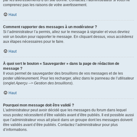
par les avertissements d’un site donné. Contactez l’administrateur si vous ne
comprenez pas les raisons de votre avertissement.
Haut
Comment rapporter des messages à un modérateur ?
Si l’administrateur l’a permis, allez sur le message à signaler et vous devriez
voir un bouton pour rapporter le message. En cliquant dessus, vous accéderez
aux étapes nécessaires pour le faire.
Haut
À quoi sert le bouton « Sauvegarder » dans la page de rédaction de
message ?
Il vous permet de sauvegarder des brouillons de vos messages et de les
poster ultérieurement. Pour les recharger, allez dans le panneau de l’utilisateur
(onglet
Aperçu --> Gestion des brouillons
).
Haut
Pourquoi mon message doit être validé ?
L’administrateur peut avoir décidé que les messages du forum dans lequel
vous postez nécessitent d’être validés avant d’être publiés. Il est possible aussi
que l’administrateur vous ait placé dans un groupe dont les messages doivent
être validés avant d’être publiés. Contactez l’administrateur pour plus
d’informations.