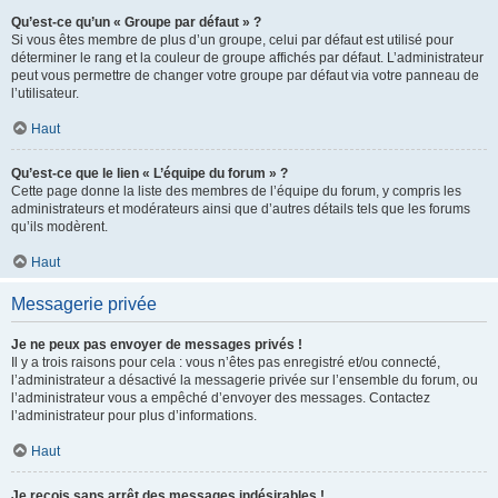
Qu’est-ce qu’un « Groupe par défaut » ?
Si vous êtes membre de plus d’un groupe, celui par défaut est utilisé pour
déterminer le rang et la couleur de groupe affichés par défaut. L’administrateur
peut vous permettre de changer votre groupe par défaut via votre panneau de
l’utilisateur.
Haut
Qu’est-ce que le lien « L’équipe du forum » ?
Cette page donne la liste des membres de l’équipe du forum, y compris les
administrateurs et modérateurs ainsi que d’autres détails tels que les forums
qu’ils modèrent.
Haut
Messagerie privée
Je ne peux pas envoyer de messages privés !
Il y a trois raisons pour cela : vous n’êtes pas enregistré et/ou connecté,
l’administrateur a désactivé la messagerie privée sur l’ensemble du forum, ou
l’administrateur vous a empêché d’envoyer des messages. Contactez
l’administrateur pour plus d’informations.
Haut
Je reçois sans arrêt des messages indésirables !