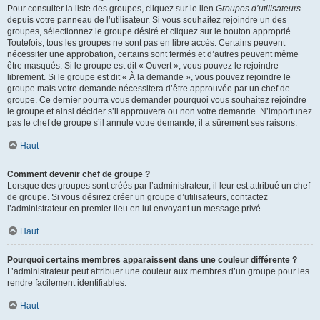
Pour consulter la liste des groupes, cliquez sur le lien
Groupes d’utilisateurs
depuis votre panneau de l’utilisateur. Si vous souhaitez rejoindre un des
groupes, sélectionnez le groupe désiré et cliquez sur le bouton approprié.
Toutefois, tous les groupes ne sont pas en libre accès. Certains peuvent
nécessiter une approbation, certains sont fermés et d’autres peuvent même
être masqués. Si le groupe est dit « Ouvert », vous pouvez le rejoindre
librement. Si le groupe est dit « À la demande », vous pouvez rejoindre le
groupe mais votre demande nécessitera d’être approuvée par un chef de
groupe. Ce dernier pourra vous demander pourquoi vous souhaitez rejoindre
le groupe et ainsi décider s’il approuvera ou non votre demande. N’importunez
pas le chef de groupe s’il annule votre demande, il a sûrement ses raisons.
Haut
Comment devenir chef de groupe ?
Lorsque des groupes sont créés par l’administrateur, il leur est attribué un chef
de groupe. Si vous désirez créer un groupe d’utilisateurs, contactez
l’administrateur en premier lieu en lui envoyant un message privé.
Haut
Pourquoi certains membres apparaissent dans une couleur différente ?
L’administrateur peut attribuer une couleur aux membres d’un groupe pour les
rendre facilement identifiables.
Haut