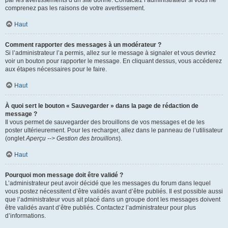
par les avertissements d’un site donné. Contactez l’administrateur si vous ne
comprenez pas les raisons de votre avertissement.
Haut
Comment rapporter des messages à un modérateur ?
Si l’administrateur l’a permis, allez sur le message à signaler et vous devriez
voir un bouton pour rapporter le message. En cliquant dessus, vous accéderez
aux étapes nécessaires pour le faire.
Haut
À quoi sert le bouton « Sauvegarder » dans la page de rédaction de
message ?
Il vous permet de sauvegarder des brouillons de vos messages et de les
poster ultérieurement. Pour les recharger, allez dans le panneau de l’utilisateur
(onglet
Aperçu --> Gestion des brouillons
).
Haut
Pourquoi mon message doit être validé ?
L’administrateur peut avoir décidé que les messages du forum dans lequel
vous postez nécessitent d’être validés avant d’être publiés. Il est possible aussi
que l’administrateur vous ait placé dans un groupe dont les messages doivent
être validés avant d’être publiés. Contactez l’administrateur pour plus
d’informations.