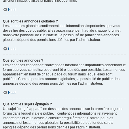
afficher l’image, utilisez la balise BBCode [img].
Haut
Que sont les annonces globales ?
Les annonces globales contiennent des informations importantes que vous
devez lire dès que possible. Elles apparaissent en haut de chaque forum et
dans votre panneau de l’utilisateur. La possibilité de publier des annonces
globales dépend des permissions définies par l’administrateur.
Haut
Que sont les annonces ?
Les annonces contiennent souvent des informations importantes concernant le
forum que vous consultez et doivent être lues dès que possible. Les annonces
apparaissent en haut de chaque page du forum dans lequel elles sont
publiées. Comme pour les annonces globales, la possibilité de publier des
annonces dépend des permissions définies par l’administrateur.
Haut
Que sont les sujets épinglés ?
Un sujet épinglé apparaît en dessous des annonces sur la première page du
forum dans lequel il a été publié. il contient des informations relativement
importantes et vous devez le consulter régulièrement. Comme pour les
annonces et les annonces globales, la possibilité de publier des sujets
épinglés dépend des permissions définies par l’administrateur.