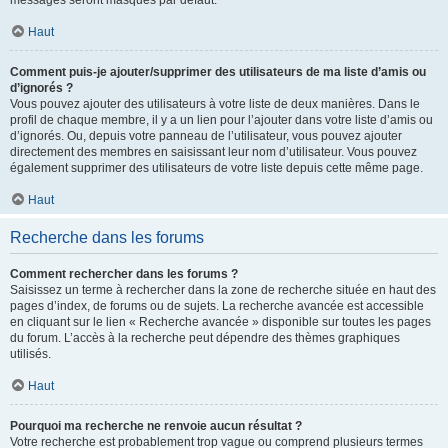
messages seront masqués par défaut.
Haut
Comment puis-je ajouter/supprimer des utilisateurs de ma liste d’amis ou
d’ignorés ?
Vous pouvez ajouter des utilisateurs à votre liste de deux manières. Dans le
profil de chaque membre, il y a un lien pour l’ajouter dans votre liste d’amis ou
d’ignorés. Ou, depuis votre panneau de l’utilisateur, vous pouvez ajouter
directement des membres en saisissant leur nom d’utilisateur. Vous pouvez
également supprimer des utilisateurs de votre liste depuis cette même page.
Haut
Recherche dans les forums
Comment rechercher dans les forums ?
Saisissez un terme à rechercher dans la zone de recherche située en haut des
pages d’index, de forums ou de sujets. La recherche avancée est accessible
en cliquant sur le lien « Recherche avancée » disponible sur toutes les pages
du forum. L’accès à la recherche peut dépendre des thèmes graphiques
utilisés.
Haut
Pourquoi ma recherche ne renvoie aucun résultat ?
Votre recherche est probablement trop vague ou comprend plusieurs termes