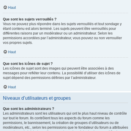
Haut
Que sont les sujets verrouillés ?
Vous ne pouvez plus répondre dans les sujets verrouillés et tout sondage y
étant contenu est alors terminé. Les sujets peuvent être verrouillés pour
différentes raisons par un modérateur ou un administrateur. Selon les
permissions accordées par l’administrateur, vous pouvez ou non verrouiller
vos propres sujets.
Haut
Que sont les icônes de sujet ?
Les icônes de sujet sont des images qui peuvent être associées à des
messages pour refléter leur contenu. La possibilité d’utiliser des icônes de
sujet dépend des permissions définies par l’administrateur.
Haut
Niveaux d’utilisateurs et groupes
Que sont les administrateurs ?
Les administrateurs sont les utilisateurs qui ont le plus haut niveau de contrôle
sur tout le forum. Ils contrôlent tous les aspects du forum comme les
permissions, le bannissement, la création de groupes d’utilisateurs ou de
modérateurs, etc., selon les permissions que le fondateur du forum a attribuées