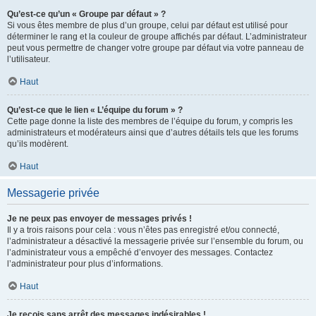
Qu’est-ce qu’un « Groupe par défaut » ?
Si vous êtes membre de plus d’un groupe, celui par défaut est utilisé pour
déterminer le rang et la couleur de groupe affichés par défaut. L’administrateur
peut vous permettre de changer votre groupe par défaut via votre panneau de
l’utilisateur.
Haut
Qu’est-ce que le lien « L’équipe du forum » ?
Cette page donne la liste des membres de l’équipe du forum, y compris les
administrateurs et modérateurs ainsi que d’autres détails tels que les forums
qu’ils modèrent.
Haut
Messagerie privée
Je ne peux pas envoyer de messages privés !
Il y a trois raisons pour cela : vous n’êtes pas enregistré et/ou connecté,
l’administrateur a désactivé la messagerie privée sur l’ensemble du forum, ou
l’administrateur vous a empêché d’envoyer des messages. Contactez
l’administrateur pour plus d’informations.
Haut
Je reçois sans arrêt des messages indésirables !