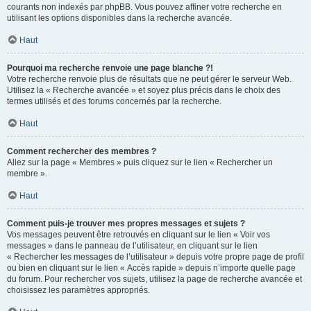
courants non indexés par phpBB. Vous pouvez affiner votre recherche en
utilisant les options disponibles dans la recherche avancée.
Haut
Pourquoi ma recherche renvoie une page blanche ?!
Votre recherche renvoie plus de résultats que ne peut gérer le serveur Web.
Utilisez la « Recherche avancée » et soyez plus précis dans le choix des
termes utilisés et des forums concernés par la recherche.
Haut
Comment rechercher des membres ?
Allez sur la page « Membres » puis cliquez sur le lien « Rechercher un
membre ».
Haut
Comment puis-je trouver mes propres messages et sujets ?
Vos messages peuvent être retrouvés en cliquant sur le lien « Voir vos
messages » dans le panneau de l’utilisateur, en cliquant sur le lien
« Rechercher les messages de l’utilisateur » depuis votre propre page de profil
ou bien en cliquant sur le lien « Accès rapide » depuis n’importe quelle page
du forum. Pour rechercher vos sujets, utilisez la page de recherche avancée et
choisissez les paramètres appropriés.