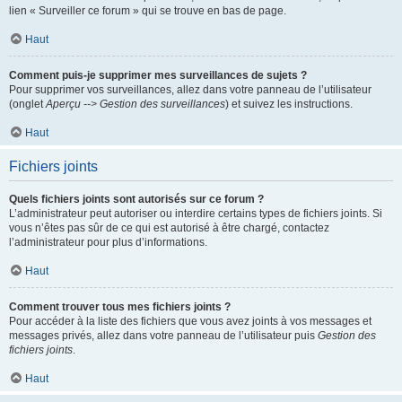
lien « Surveiller ce forum » qui se trouve en bas de page.
Haut
Comment puis-je supprimer mes surveillances de sujets ?
Pour supprimer vos surveillances, allez dans votre panneau de l’utilisateur
(onglet
Aperçu --> Gestion des surveillances
) et suivez les instructions.
Haut
Fichiers joints
Quels fichiers joints sont autorisés sur ce forum ?
L’administrateur peut autoriser ou interdire certains types de fichiers joints. Si
vous n’êtes pas sûr de ce qui est autorisé à être chargé, contactez
l’administrateur pour plus d’informations.
Haut
Comment trouver tous mes fichiers joints ?
Pour accéder à la liste des fichiers que vous avez joints à vos messages et
messages privés, allez dans votre panneau de l’utilisateur puis
Gestion des
fichiers joints
.
Haut