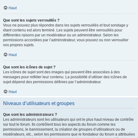
Haut
Que sont les sujets verrouillés ?
Vous ne pouvez plus répondre dans les sujets verrouillés et tout sondage y
étant contenu est alors terminé. Les sujets peuvent être verrouillés pour
différentes raisons par un modérateur ou un administrateur. Selon les
permissions accordées par l’administrateur, vous pouvez ou non verrouiller
vos propres sujets.
Haut
Que sont les icônes de sujet ?
Les icônes de sujet sont des images qui peuvent être associées à des
messages pour refléter leur contenu. La possibilité d’utiliser des icônes de
sujet dépend des permissions définies par l’administrateur.
Haut
Niveaux d’utilisateurs et groupes
Que sont les administrateurs ?
Les administrateurs sont les utilisateurs qui ont le plus haut niveau de contrôle
sur tout le forum. Ils contrôlent tous les aspects du forum comme les
permissions, le bannissement, la création de groupes d’utilisateurs ou de
modérateurs, etc., selon les permissions que le fondateur du forum a attribuées