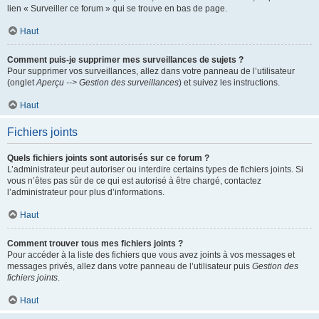
lien « Surveiller ce forum » qui se trouve en bas de page.
Haut
Comment puis-je supprimer mes surveillances de sujets ?
Pour supprimer vos surveillances, allez dans votre panneau de l’utilisateur
(onglet
Aperçu --> Gestion des surveillances
) et suivez les instructions.
Haut
Fichiers joints
Quels fichiers joints sont autorisés sur ce forum ?
L’administrateur peut autoriser ou interdire certains types de fichiers joints. Si
vous n’êtes pas sûr de ce qui est autorisé à être chargé, contactez
l’administrateur pour plus d’informations.
Haut
Comment trouver tous mes fichiers joints ?
Pour accéder à la liste des fichiers que vous avez joints à vos messages et
messages privés, allez dans votre panneau de l’utilisateur puis
Gestion des
fichiers joints
.
Haut