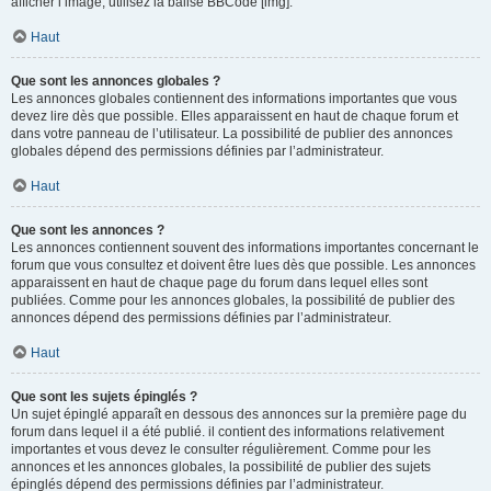
afficher l’image, utilisez la balise BBCode [img].
Haut
Que sont les annonces globales ?
Les annonces globales contiennent des informations importantes que vous
devez lire dès que possible. Elles apparaissent en haut de chaque forum et
dans votre panneau de l’utilisateur. La possibilité de publier des annonces
globales dépend des permissions définies par l’administrateur.
Haut
Que sont les annonces ?
Les annonces contiennent souvent des informations importantes concernant le
forum que vous consultez et doivent être lues dès que possible. Les annonces
apparaissent en haut de chaque page du forum dans lequel elles sont
publiées. Comme pour les annonces globales, la possibilité de publier des
annonces dépend des permissions définies par l’administrateur.
Haut
Que sont les sujets épinglés ?
Un sujet épinglé apparaît en dessous des annonces sur la première page du
forum dans lequel il a été publié. il contient des informations relativement
importantes et vous devez le consulter régulièrement. Comme pour les
annonces et les annonces globales, la possibilité de publier des sujets
épinglés dépend des permissions définies par l’administrateur.