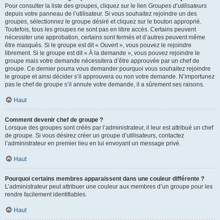
Pour consulter la liste des groupes, cliquez sur le lien
Groupes d’utilisateurs
depuis votre panneau de l’utilisateur. Si vous souhaitez rejoindre un des
groupes, sélectionnez le groupe désiré et cliquez sur le bouton approprié.
Toutefois, tous les groupes ne sont pas en libre accès. Certains peuvent
nécessiter une approbation, certains sont fermés et d’autres peuvent même
être masqués. Si le groupe est dit « Ouvert », vous pouvez le rejoindre
librement. Si le groupe est dit « À la demande », vous pouvez rejoindre le
groupe mais votre demande nécessitera d’être approuvée par un chef de
groupe. Ce dernier pourra vous demander pourquoi vous souhaitez rejoindre
le groupe et ainsi décider s’il approuvera ou non votre demande. N’importunez
pas le chef de groupe s’il annule votre demande, il a sûrement ses raisons.
Haut
Comment devenir chef de groupe ?
Lorsque des groupes sont créés par l’administrateur, il leur est attribué un chef
de groupe. Si vous désirez créer un groupe d’utilisateurs, contactez
l’administrateur en premier lieu en lui envoyant un message privé.
Haut
Pourquoi certains membres apparaissent dans une couleur différente ?
L’administrateur peut attribuer une couleur aux membres d’un groupe pour les
rendre facilement identifiables.
Haut