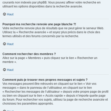
courants non indexés par phpBB. Vous pouvez affiner votre recherche en
utilisant les options disponibles dans la recherche avancée.
Haut
Pourquoi ma recherche renvoie une page blanche ?!
Votre recherche renvoie plus de résultats que ne peut gérer le serveur Web.
Utilisez la « Recherche avancée » et soyez plus précis dans le choix des
termes utilisés et des forums concernés par la recherche.
Haut
Comment rechercher des membres ?
Allez sur la page « Membres » puis cliquez sur le lien « Rechercher un
membre ».
Haut
Comment puis-je trouver mes propres messages et sujets ?
Vos messages peuvent être retrouvés en cliquant sur le lien « Voir vos
messages » dans le panneau de l’utilisateur, en cliquant sur le lien
« Rechercher les messages de l’utilisateur » depuis votre propre page de profil
ou bien en cliquant sur le lien « Accès rapide » depuis n’importe quelle page
du forum. Pour rechercher vos sujets, utilisez la page de recherche avancée et
choisissez les paramètres appropriés.