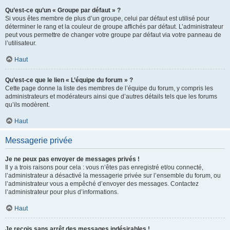
Qu’est-ce qu’un « Groupe par défaut » ?
Si vous êtes membre de plus d’un groupe, celui par défaut est utilisé pour
déterminer le rang et la couleur de groupe affichés par défaut. L’administrateur
peut vous permettre de changer votre groupe par défaut via votre panneau de
l’utilisateur.
Haut
Qu’est-ce que le lien « L’équipe du forum » ?
Cette page donne la liste des membres de l’équipe du forum, y compris les
administrateurs et modérateurs ainsi que d’autres détails tels que les forums
qu’ils modèrent.
Haut
Messagerie privée
Je ne peux pas envoyer de messages privés !
Il y a trois raisons pour cela : vous n’êtes pas enregistré et/ou connecté,
l’administrateur a désactivé la messagerie privée sur l’ensemble du forum, ou
l’administrateur vous a empêché d’envoyer des messages. Contactez
l’administrateur pour plus d’informations.
Haut
Je reçois sans arrêt des messages indésirables !