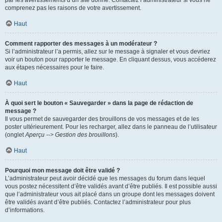
par les avertissements d’un site donné. Contactez l’administrateur si vous ne
comprenez pas les raisons de votre avertissement.
Haut
Comment rapporter des messages à un modérateur ?
Si l’administrateur l’a permis, allez sur le message à signaler et vous devriez
voir un bouton pour rapporter le message. En cliquant dessus, vous accéderez
aux étapes nécessaires pour le faire.
Haut
À quoi sert le bouton « Sauvegarder » dans la page de rédaction de
message ?
Il vous permet de sauvegarder des brouillons de vos messages et de les
poster ultérieurement. Pour les recharger, allez dans le panneau de l’utilisateur
(onglet
Aperçu --> Gestion des brouillons
).
Haut
Pourquoi mon message doit être validé ?
L’administrateur peut avoir décidé que les messages du forum dans lequel
vous postez nécessitent d’être validés avant d’être publiés. Il est possible aussi
que l’administrateur vous ait placé dans un groupe dont les messages doivent
être validés avant d’être publiés. Contactez l’administrateur pour plus
d’informations.