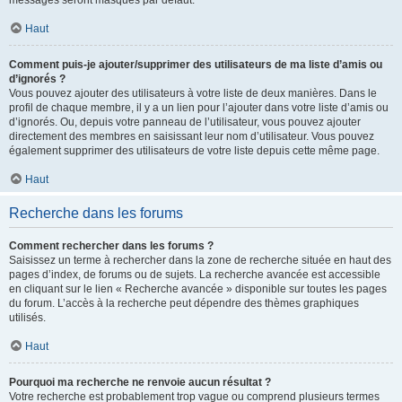
messages seront masqués par défaut.
Haut
Comment puis-je ajouter/supprimer des utilisateurs de ma liste d’amis ou
d’ignorés ?
Vous pouvez ajouter des utilisateurs à votre liste de deux manières. Dans le
profil de chaque membre, il y a un lien pour l’ajouter dans votre liste d’amis ou
d’ignorés. Ou, depuis votre panneau de l’utilisateur, vous pouvez ajouter
directement des membres en saisissant leur nom d’utilisateur. Vous pouvez
également supprimer des utilisateurs de votre liste depuis cette même page.
Haut
Recherche dans les forums
Comment rechercher dans les forums ?
Saisissez un terme à rechercher dans la zone de recherche située en haut des
pages d’index, de forums ou de sujets. La recherche avancée est accessible
en cliquant sur le lien « Recherche avancée » disponible sur toutes les pages
du forum. L’accès à la recherche peut dépendre des thèmes graphiques
utilisés.
Haut
Pourquoi ma recherche ne renvoie aucun résultat ?
Votre recherche est probablement trop vague ou comprend plusieurs termes