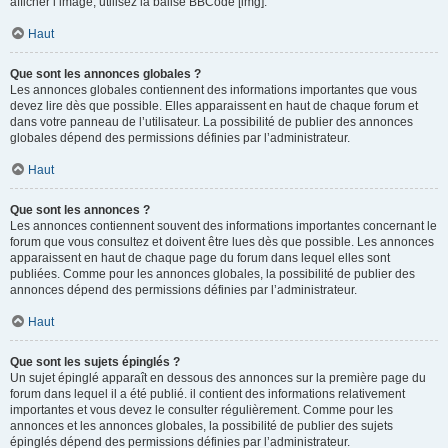
afficher l’image, utilisez la balise BBCode [img].
Haut
Que sont les annonces globales ?
Les annonces globales contiennent des informations importantes que vous
devez lire dès que possible. Elles apparaissent en haut de chaque forum et
dans votre panneau de l’utilisateur. La possibilité de publier des annonces
globales dépend des permissions définies par l’administrateur.
Haut
Que sont les annonces ?
Les annonces contiennent souvent des informations importantes concernant le
forum que vous consultez et doivent être lues dès que possible. Les annonces
apparaissent en haut de chaque page du forum dans lequel elles sont
publiées. Comme pour les annonces globales, la possibilité de publier des
annonces dépend des permissions définies par l’administrateur.
Haut
Que sont les sujets épinglés ?
Un sujet épinglé apparaît en dessous des annonces sur la première page du
forum dans lequel il a été publié. il contient des informations relativement
importantes et vous devez le consulter régulièrement. Comme pour les
annonces et les annonces globales, la possibilité de publier des sujets
épinglés dépend des permissions définies par l’administrateur.