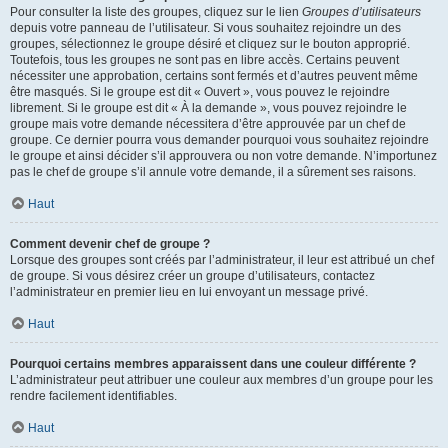
Pour consulter la liste des groupes, cliquez sur le lien
Groupes d’utilisateurs
depuis votre panneau de l’utilisateur. Si vous souhaitez rejoindre un des
groupes, sélectionnez le groupe désiré et cliquez sur le bouton approprié.
Toutefois, tous les groupes ne sont pas en libre accès. Certains peuvent
nécessiter une approbation, certains sont fermés et d’autres peuvent même
être masqués. Si le groupe est dit « Ouvert », vous pouvez le rejoindre
librement. Si le groupe est dit « À la demande », vous pouvez rejoindre le
groupe mais votre demande nécessitera d’être approuvée par un chef de
groupe. Ce dernier pourra vous demander pourquoi vous souhaitez rejoindre
le groupe et ainsi décider s’il approuvera ou non votre demande. N’importunez
pas le chef de groupe s’il annule votre demande, il a sûrement ses raisons.
Haut
Comment devenir chef de groupe ?
Lorsque des groupes sont créés par l’administrateur, il leur est attribué un chef
de groupe. Si vous désirez créer un groupe d’utilisateurs, contactez
l’administrateur en premier lieu en lui envoyant un message privé.
Haut
Pourquoi certains membres apparaissent dans une couleur différente ?
L’administrateur peut attribuer une couleur aux membres d’un groupe pour les
rendre facilement identifiables.
Haut