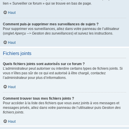
lien « Surveiller ce forum » qui se trouve en bas de page.
Haut
Comment puis-je supprimer mes surveillances de sujets ?
Pour supprimer vos surveillances, allez dans votre panneau de l’utilisateur
(onglet
Aperçu --> Gestion des surveillances
) et suivez les instructions.
Haut
Fichiers joints
Quels fichiers joints sont autorisés sur ce forum ?
L’administrateur peut autoriser ou interdire certains types de fichiers joints. Si
vous n’êtes pas sûr de ce qui est autorisé à être chargé, contactez
l’administrateur pour plus d’informations.
Haut
Comment trouver tous mes fichiers joints ?
Pour accéder à la liste des fichiers que vous avez joints à vos messages et
messages privés, allez dans votre panneau de l’utilisateur puis
Gestion des
fichiers joints
.
Haut