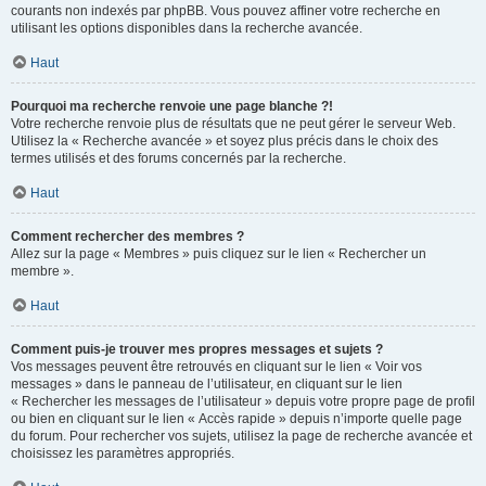
courants non indexés par phpBB. Vous pouvez affiner votre recherche en
utilisant les options disponibles dans la recherche avancée.
Haut
Pourquoi ma recherche renvoie une page blanche ?!
Votre recherche renvoie plus de résultats que ne peut gérer le serveur Web.
Utilisez la « Recherche avancée » et soyez plus précis dans le choix des
termes utilisés et des forums concernés par la recherche.
Haut
Comment rechercher des membres ?
Allez sur la page « Membres » puis cliquez sur le lien « Rechercher un
membre ».
Haut
Comment puis-je trouver mes propres messages et sujets ?
Vos messages peuvent être retrouvés en cliquant sur le lien « Voir vos
messages » dans le panneau de l’utilisateur, en cliquant sur le lien
« Rechercher les messages de l’utilisateur » depuis votre propre page de profil
ou bien en cliquant sur le lien « Accès rapide » depuis n’importe quelle page
du forum. Pour rechercher vos sujets, utilisez la page de recherche avancée et
choisissez les paramètres appropriés.