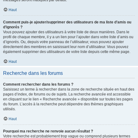
messages seront masqués par défaut.
Haut
Comment puis-je ajouter/supprimer des utilisateurs de ma liste d’amis ou
d’ignorés ?
Vous pouvez ajouter des utilisateurs à votre liste de deux manières. Dans le
profil de chaque membre, il y a un lien pour l’ajouter dans votre liste d’amis ou
d’ignorés. Ou, depuis votre panneau de l’utilisateur, vous pouvez ajouter
directement des membres en saisissant leur nom d’utilisateur. Vous pouvez
également supprimer des utilisateurs de votre liste depuis cette même page.
Haut
Recherche dans les forums
Comment rechercher dans les forums ?
Saisissez un terme à rechercher dans la zone de recherche située en haut des
pages d’index, de forums ou de sujets. La recherche avancée est accessible
en cliquant sur le lien « Recherche avancée » disponible sur toutes les pages
du forum. L’accès à la recherche peut dépendre des thèmes graphiques
utilisés.
Haut
Pourquoi ma recherche ne renvoie aucun résultat ?
Votre recherche est probablement trop vague ou comprend plusieurs termes