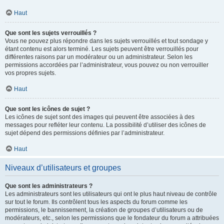
Haut
Que sont les sujets verrouillés ?
Vous ne pouvez plus répondre dans les sujets verrouillés et tout sondage y
étant contenu est alors terminé. Les sujets peuvent être verrouillés pour
différentes raisons par un modérateur ou un administrateur. Selon les
permissions accordées par l’administrateur, vous pouvez ou non verrouiller
vos propres sujets.
Haut
Que sont les icônes de sujet ?
Les icônes de sujet sont des images qui peuvent être associées à des
messages pour refléter leur contenu. La possibilité d’utiliser des icônes de
sujet dépend des permissions définies par l’administrateur.
Haut
Niveaux d’utilisateurs et groupes
Que sont les administrateurs ?
Les administrateurs sont les utilisateurs qui ont le plus haut niveau de contrôle
sur tout le forum. Ils contrôlent tous les aspects du forum comme les
permissions, le bannissement, la création de groupes d’utilisateurs ou de
modérateurs, etc., selon les permissions que le fondateur du forum a attribuées