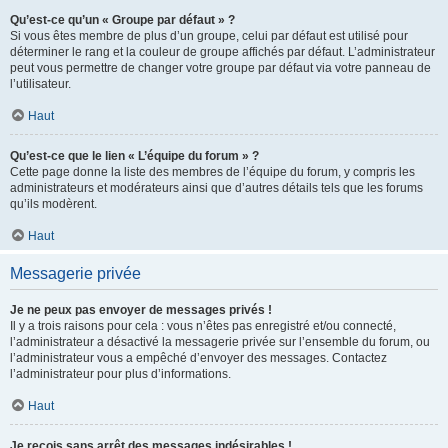
Qu’est-ce qu’un « Groupe par défaut » ?
Si vous êtes membre de plus d’un groupe, celui par défaut est utilisé pour
déterminer le rang et la couleur de groupe affichés par défaut. L’administrateur
peut vous permettre de changer votre groupe par défaut via votre panneau de
l’utilisateur.
Haut
Qu’est-ce que le lien « L’équipe du forum » ?
Cette page donne la liste des membres de l’équipe du forum, y compris les
administrateurs et modérateurs ainsi que d’autres détails tels que les forums
qu’ils modèrent.
Haut
Messagerie privée
Je ne peux pas envoyer de messages privés !
Il y a trois raisons pour cela : vous n’êtes pas enregistré et/ou connecté,
l’administrateur a désactivé la messagerie privée sur l’ensemble du forum, ou
l’administrateur vous a empêché d’envoyer des messages. Contactez
l’administrateur pour plus d’informations.
Haut
Je reçois sans arrêt des messages indésirables !