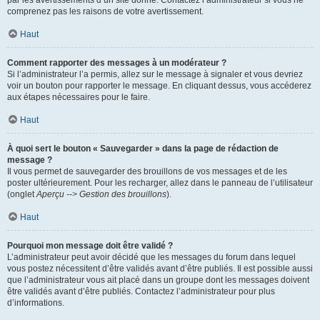
par les avertissements d’un site donné. Contactez l’administrateur si vous ne
comprenez pas les raisons de votre avertissement.
Haut
Comment rapporter des messages à un modérateur ?
Si l’administrateur l’a permis, allez sur le message à signaler et vous devriez
voir un bouton pour rapporter le message. En cliquant dessus, vous accéderez
aux étapes nécessaires pour le faire.
Haut
À quoi sert le bouton « Sauvegarder » dans la page de rédaction de
message ?
Il vous permet de sauvegarder des brouillons de vos messages et de les
poster ultérieurement. Pour les recharger, allez dans le panneau de l’utilisateur
(onglet
Aperçu --> Gestion des brouillons
).
Haut
Pourquoi mon message doit être validé ?
L’administrateur peut avoir décidé que les messages du forum dans lequel
vous postez nécessitent d’être validés avant d’être publiés. Il est possible aussi
que l’administrateur vous ait placé dans un groupe dont les messages doivent
être validés avant d’être publiés. Contactez l’administrateur pour plus
d’informations.