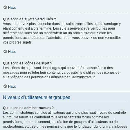
Haut
Que sont les sujets verrouillés ?
Vous ne pouvez plus répondre dans les sujets verrouillés et tout sondage y
étant contenu est alors terminé. Les sujets peuvent être verrouillés pour
différentes raisons par un modérateur ou un administrateur. Selon les
permissions accordées par l’administrateur, vous pouvez ou non verrouiller
vos propres sujets.
Haut
Que sont les icônes de sujet ?
Les icônes de sujet sont des images qui peuvent être associées à des
messages pour refléter leur contenu. La possibilité d’utiliser des icônes de
sujet dépend des permissions définies par l’administrateur.
Haut
Niveaux d’utilisateurs et groupes
Que sont les administrateurs ?
Les administrateurs sont les utilisateurs qui ont le plus haut niveau de contrôle
sur tout le forum. Ils contrôlent tous les aspects du forum comme les
permissions, le bannissement, la création de groupes d’utilisateurs ou de
modérateurs, etc., selon les permissions que le fondateur du forum a attribuées