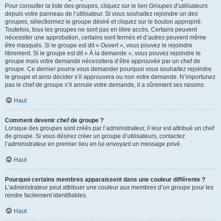
Pour consulter la liste des groupes, cliquez sur le lien
Groupes d’utilisateurs
depuis votre panneau de l’utilisateur. Si vous souhaitez rejoindre un des
groupes, sélectionnez le groupe désiré et cliquez sur le bouton approprié.
Toutefois, tous les groupes ne sont pas en libre accès. Certains peuvent
nécessiter une approbation, certains sont fermés et d’autres peuvent même
être masqués. Si le groupe est dit « Ouvert », vous pouvez le rejoindre
librement. Si le groupe est dit « À la demande », vous pouvez rejoindre le
groupe mais votre demande nécessitera d’être approuvée par un chef de
groupe. Ce dernier pourra vous demander pourquoi vous souhaitez rejoindre
le groupe et ainsi décider s’il approuvera ou non votre demande. N’importunez
pas le chef de groupe s’il annule votre demande, il a sûrement ses raisons.
Haut
Comment devenir chef de groupe ?
Lorsque des groupes sont créés par l’administrateur, il leur est attribué un chef
de groupe. Si vous désirez créer un groupe d’utilisateurs, contactez
l’administrateur en premier lieu en lui envoyant un message privé.
Haut
Pourquoi certains membres apparaissent dans une couleur différente ?
L’administrateur peut attribuer une couleur aux membres d’un groupe pour les
rendre facilement identifiables.
Haut