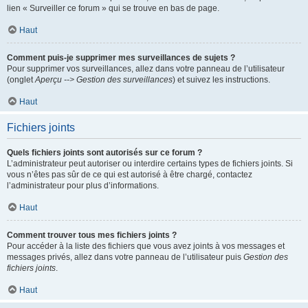
lien « Surveiller ce forum » qui se trouve en bas de page.
Haut
Comment puis-je supprimer mes surveillances de sujets ?
Pour supprimer vos surveillances, allez dans votre panneau de l’utilisateur
(onglet
Aperçu --> Gestion des surveillances
) et suivez les instructions.
Haut
Fichiers joints
Quels fichiers joints sont autorisés sur ce forum ?
L’administrateur peut autoriser ou interdire certains types de fichiers joints. Si
vous n’êtes pas sûr de ce qui est autorisé à être chargé, contactez
l’administrateur pour plus d’informations.
Haut
Comment trouver tous mes fichiers joints ?
Pour accéder à la liste des fichiers que vous avez joints à vos messages et
messages privés, allez dans votre panneau de l’utilisateur puis
Gestion des
fichiers joints
.
Haut