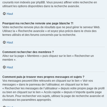
courants non indexés par phpBB. Vous pouvez affiner votre recherche en
utilisant les options disponibles dans la recherche avancée.
Haut
Pourquoi ma recherche renvoie une page blanche ?!
Votre recherche renvoie plus de résultats que ne peut gérer le serveur Web.
Utilisez la « Recherche avancée » et soyez plus précis dans le choix des
termes utilisés et des forums concernés par la recherche.
Haut
Comment rechercher des membres ?
Allez sur la page « Membres » puis cliquez sur le lien « Rechercher un
membre ».
Haut
Comment puis-je trouver mes propres messages et sujets ?
Vos messages peuvent être retrouvés en cliquant sur le lien « Voir vos
messages » dans le panneau de l’utilisateur, en cliquant sur le lien
« Rechercher les messages de l’utilisateur » depuis votre propre page de profil
ou bien en cliquant sur le lien « Accès rapide » depuis n’importe quelle page
du forum. Pour rechercher vos sujets, utilisez la page de recherche avancée et
choisissez les paramètres appropriés.