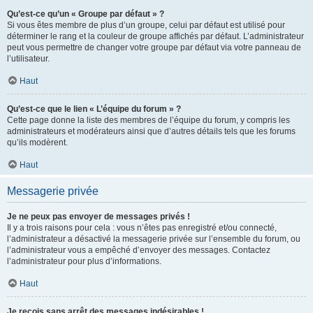
Qu’est-ce qu’un « Groupe par défaut » ?
Si vous êtes membre de plus d’un groupe, celui par défaut est utilisé pour
déterminer le rang et la couleur de groupe affichés par défaut. L’administrateur
peut vous permettre de changer votre groupe par défaut via votre panneau de
l’utilisateur.
Haut
Qu’est-ce que le lien « L’équipe du forum » ?
Cette page donne la liste des membres de l’équipe du forum, y compris les
administrateurs et modérateurs ainsi que d’autres détails tels que les forums
qu’ils modèrent.
Haut
Messagerie privée
Je ne peux pas envoyer de messages privés !
Il y a trois raisons pour cela : vous n’êtes pas enregistré et/ou connecté,
l’administrateur a désactivé la messagerie privée sur l’ensemble du forum, ou
l’administrateur vous a empêché d’envoyer des messages. Contactez
l’administrateur pour plus d’informations.
Haut
Je reçois sans arrêt des messages indésirables !