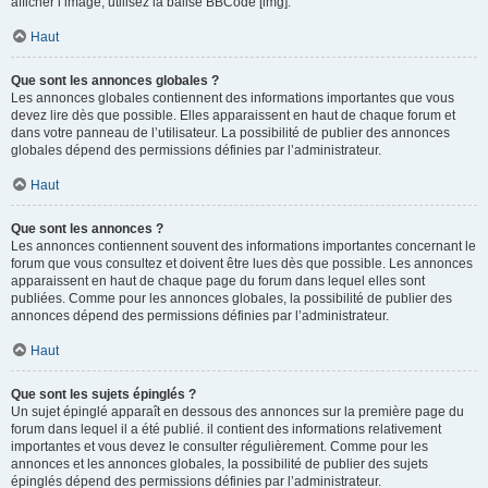
afficher l’image, utilisez la balise BBCode [img].
Haut
Que sont les annonces globales ?
Les annonces globales contiennent des informations importantes que vous
devez lire dès que possible. Elles apparaissent en haut de chaque forum et
dans votre panneau de l’utilisateur. La possibilité de publier des annonces
globales dépend des permissions définies par l’administrateur.
Haut
Que sont les annonces ?
Les annonces contiennent souvent des informations importantes concernant le
forum que vous consultez et doivent être lues dès que possible. Les annonces
apparaissent en haut de chaque page du forum dans lequel elles sont
publiées. Comme pour les annonces globales, la possibilité de publier des
annonces dépend des permissions définies par l’administrateur.
Haut
Que sont les sujets épinglés ?
Un sujet épinglé apparaît en dessous des annonces sur la première page du
forum dans lequel il a été publié. il contient des informations relativement
importantes et vous devez le consulter régulièrement. Comme pour les
annonces et les annonces globales, la possibilité de publier des sujets
épinglés dépend des permissions définies par l’administrateur.