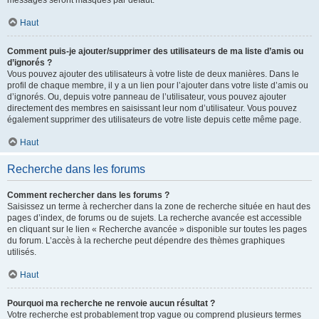
messages seront masqués par défaut.
Haut
Comment puis-je ajouter/supprimer des utilisateurs de ma liste d’amis ou
d’ignorés ?
Vous pouvez ajouter des utilisateurs à votre liste de deux manières. Dans le
profil de chaque membre, il y a un lien pour l’ajouter dans votre liste d’amis ou
d’ignorés. Ou, depuis votre panneau de l’utilisateur, vous pouvez ajouter
directement des membres en saisissant leur nom d’utilisateur. Vous pouvez
également supprimer des utilisateurs de votre liste depuis cette même page.
Haut
Recherche dans les forums
Comment rechercher dans les forums ?
Saisissez un terme à rechercher dans la zone de recherche située en haut des
pages d’index, de forums ou de sujets. La recherche avancée est accessible
en cliquant sur le lien « Recherche avancée » disponible sur toutes les pages
du forum. L’accès à la recherche peut dépendre des thèmes graphiques
utilisés.
Haut
Pourquoi ma recherche ne renvoie aucun résultat ?
Votre recherche est probablement trop vague ou comprend plusieurs termes