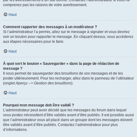
par les avertissements d’un site donné. Contactez l’administrateur si vous ne
comprenez pas les raisons de votre avertissement.
Haut
Comment rapporter des messages à un modérateur ?
Si l’administrateur l’a permis, allez sur le message à signaler et vous devriez
voir un bouton pour rapporter le message. En cliquant dessus, vous accéderez
aux étapes nécessaires pour le faire.
Haut
À quoi sert le bouton « Sauvegarder » dans la page de rédaction de
message ?
Il vous permet de sauvegarder des brouillons de vos messages et de les
poster ultérieurement. Pour les recharger, allez dans le panneau de l’utilisateur
(onglet
Aperçu --> Gestion des brouillons
).
Haut
Pourquoi mon message doit être validé ?
L’administrateur peut avoir décidé que les messages du forum dans lequel
vous postez nécessitent d’être validés avant d’être publiés. Il est possible aussi
que l’administrateur vous ait placé dans un groupe dont les messages doivent
être validés avant d’être publiés. Contactez l’administrateur pour plus
d’informations.