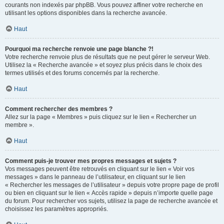
courants non indexés par phpBB. Vous pouvez affiner votre recherche en
utilisant les options disponibles dans la recherche avancée.
Haut
Pourquoi ma recherche renvoie une page blanche ?!
Votre recherche renvoie plus de résultats que ne peut gérer le serveur Web.
Utilisez la « Recherche avancée » et soyez plus précis dans le choix des
termes utilisés et des forums concernés par la recherche.
Haut
Comment rechercher des membres ?
Allez sur la page « Membres » puis cliquez sur le lien « Rechercher un
membre ».
Haut
Comment puis-je trouver mes propres messages et sujets ?
Vos messages peuvent être retrouvés en cliquant sur le lien « Voir vos
messages » dans le panneau de l’utilisateur, en cliquant sur le lien
« Rechercher les messages de l’utilisateur » depuis votre propre page de profil
ou bien en cliquant sur le lien « Accès rapide » depuis n’importe quelle page
du forum. Pour rechercher vos sujets, utilisez la page de recherche avancée et
choisissez les paramètres appropriés.