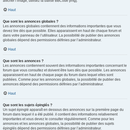
afficher l’image, utilisez la balise BBCode [img].
Haut
Que sont les annonces globales ?
Les annonces globales contiennent des informations importantes que vous
devez lire dès que possible. Elles apparaissent en haut de chaque forum et
dans votre panneau de l’utilisateur. La possibilité de publier des annonces
globales dépend des permissions définies par l’administrateur.
Haut
Que sont les annonces ?
Les annonces contiennent souvent des informations importantes concernant le
forum que vous consultez et doivent être lues dès que possible. Les annonces
apparaissent en haut de chaque page du forum dans lequel elles sont
publiées. Comme pour les annonces globales, la possibilité de publier des
annonces dépend des permissions définies par l’administrateur.
Haut
Que sont les sujets épinglés ?
Un sujet épinglé apparaît en dessous des annonces sur la première page du
forum dans lequel il a été publié. il contient des informations relativement
importantes et vous devez le consulter régulièrement. Comme pour les
annonces et les annonces globales, la possibilité de publier des sujets
épinglés dépend des permissions définies par l’administrateur.