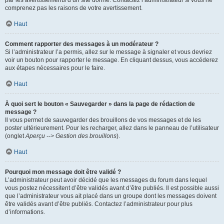
par les avertissements d’un site donné. Contactez l’administrateur si vous ne
comprenez pas les raisons de votre avertissement.
Haut
Comment rapporter des messages à un modérateur ?
Si l’administrateur l’a permis, allez sur le message à signaler et vous devriez
voir un bouton pour rapporter le message. En cliquant dessus, vous accéderez
aux étapes nécessaires pour le faire.
Haut
À quoi sert le bouton « Sauvegarder » dans la page de rédaction de
message ?
Il vous permet de sauvegarder des brouillons de vos messages et de les
poster ultérieurement. Pour les recharger, allez dans le panneau de l’utilisateur
(onglet
Aperçu --> Gestion des brouillons
).
Haut
Pourquoi mon message doit être validé ?
L’administrateur peut avoir décidé que les messages du forum dans lequel
vous postez nécessitent d’être validés avant d’être publiés. Il est possible aussi
que l’administrateur vous ait placé dans un groupe dont les messages doivent
être validés avant d’être publiés. Contactez l’administrateur pour plus
d’informations.