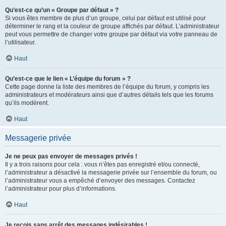
Qu’est-ce qu’un « Groupe par défaut » ?
Si vous êtes membre de plus d’un groupe, celui par défaut est utilisé pour
déterminer le rang et la couleur de groupe affichés par défaut. L’administrateur
peut vous permettre de changer votre groupe par défaut via votre panneau de
l’utilisateur.
Haut
Qu’est-ce que le lien « L’équipe du forum » ?
Cette page donne la liste des membres de l’équipe du forum, y compris les
administrateurs et modérateurs ainsi que d’autres détails tels que les forums
qu’ils modèrent.
Haut
Messagerie privée
Je ne peux pas envoyer de messages privés !
Il y a trois raisons pour cela : vous n’êtes pas enregistré et/ou connecté,
l’administrateur a désactivé la messagerie privée sur l’ensemble du forum, ou
l’administrateur vous a empêché d’envoyer des messages. Contactez
l’administrateur pour plus d’informations.
Haut
Je reçois sans arrêt des messages indésirables !