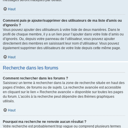
messages seront masqués par défaut.
Haut
Comment puis-je ajouter/supprimer des utilisateurs de ma liste d’amis ou
d’ignorés ?
Vous pouvez ajouter des utilisateurs à votre liste de deux manières. Dans le
profil de chaque membre, il y a un lien pour l’ajouter dans votre liste d’amis ou
d’ignorés. Ou, depuis votre panneau de l’utilisateur, vous pouvez ajouter
directement des membres en saisissant leur nom d’utilisateur. Vous pouvez
également supprimer des utilisateurs de votre liste depuis cette même page.
Haut
Recherche dans les forums
Comment rechercher dans les forums ?
Saisissez un terme à rechercher dans la zone de recherche située en haut des
pages d’index, de forums ou de sujets. La recherche avancée est accessible
en cliquant sur le lien « Recherche avancée » disponible sur toutes les pages
du forum. L’accès à la recherche peut dépendre des thèmes graphiques
utilisés.
Haut
Pourquoi ma recherche ne renvoie aucun résultat ?
Votre recherche est probablement trop vague ou comprend plusieurs termes