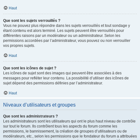
Haut
Que sont les sujets verrouillés ?
Vous ne pouvez plus répondre dans les sujets verrouillés et tout sondage y
étant contenu est alors terminé. Les sujets peuvent être verrouillés pour
différentes raisons par un modérateur ou un administrateur. Selon les
permissions accordées par l’administrateur, vous pouvez ou non verrouiller
vos propres sujets.
Haut
Que sont les icônes de sujet ?
Les icônes de sujet sont des images qui peuvent être associées à des
messages pour refléter leur contenu. La possibilité d’utiliser des icônes de
sujet dépend des permissions définies par l’administrateur.
Haut
Niveaux d’utilisateurs et groupes
Que sont les administrateurs ?
Les administrateurs sont les utilisateurs qui ont le plus haut niveau de contrôle
sur tout le forum. Ils contrôlent tous les aspects du forum comme les
permissions, le bannissement, la création de groupes d’utilisateurs ou de
modérateurs, etc., selon les permissions que le fondateur du forum a attribuées