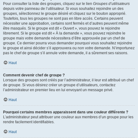
Pour consulter la liste des groupes, cliquez sur le lien
Groupes d’utilisateurs
depuis votre panneau de l’utilisateur. Si vous souhaitez rejoindre un des
groupes, sélectionnez le groupe désiré et cliquez sur le bouton approprié.
Toutefois, tous les groupes ne sont pas en libre accès. Certains peuvent
nécessiter une approbation, certains sont fermés et d’autres peuvent même
être masqués. Si le groupe est dit « Ouvert », vous pouvez le rejoindre
librement. Si le groupe est dit « À la demande », vous pouvez rejoindre le
groupe mais votre demande nécessitera d’être approuvée par un chef de
groupe. Ce dernier pourra vous demander pourquoi vous souhaitez rejoindre
le groupe et ainsi décider s’il approuvera ou non votre demande. N’importunez
pas le chef de groupe s’il annule votre demande, il a sûrement ses raisons.
Haut
Comment devenir chef de groupe ?
Lorsque des groupes sont créés par l’administrateur, il leur est attribué un chef
de groupe. Si vous désirez créer un groupe d’utilisateurs, contactez
l’administrateur en premier lieu en lui envoyant un message privé.
Haut
Pourquoi certains membres apparaissent dans une couleur différente ?
L’administrateur peut attribuer une couleur aux membres d’un groupe pour les
rendre facilement identifiables.
Haut