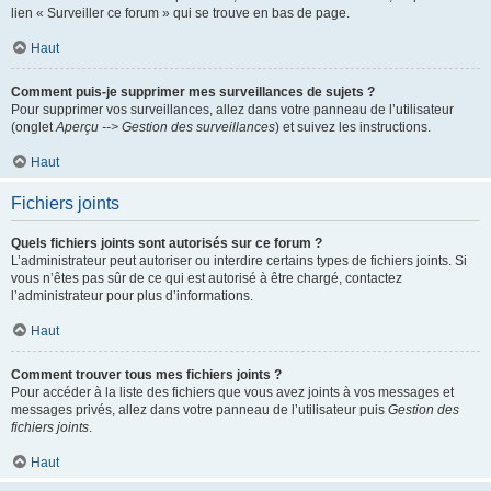
lien « Surveiller ce forum » qui se trouve en bas de page.
Haut
Comment puis-je supprimer mes surveillances de sujets ?
Pour supprimer vos surveillances, allez dans votre panneau de l’utilisateur
(onglet
Aperçu --> Gestion des surveillances
) et suivez les instructions.
Haut
Fichiers joints
Quels fichiers joints sont autorisés sur ce forum ?
L’administrateur peut autoriser ou interdire certains types de fichiers joints. Si
vous n’êtes pas sûr de ce qui est autorisé à être chargé, contactez
l’administrateur pour plus d’informations.
Haut
Comment trouver tous mes fichiers joints ?
Pour accéder à la liste des fichiers que vous avez joints à vos messages et
messages privés, allez dans votre panneau de l’utilisateur puis
Gestion des
fichiers joints
.
Haut