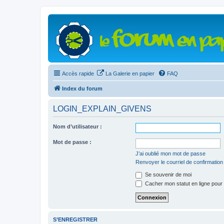
Accès rapide
La Galerie en papier
FAQ
Index du forum
LOGIN_EXPLAIN_GIVENS
Nom d’utilisateur :
Mot de passe :
J’ai oublié mon mot de passe
Renvoyer le courriel de confirmation
Se souvenir de moi
Cacher mon statut en ligne pour 
S’ENREGISTRER