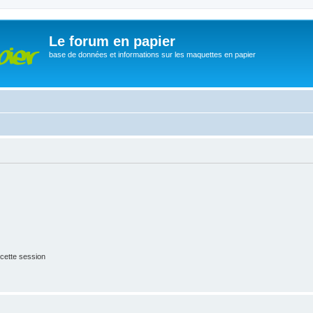
Le forum en papier
base de données et informations sur les maquettes en papier
cette session