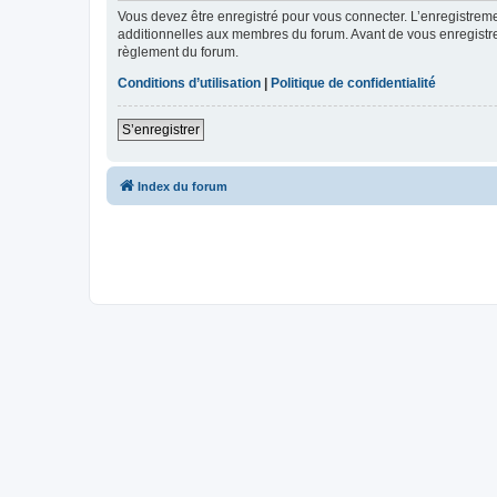
Vous devez être enregistré pour vous connecter. L’enregistre
additionnelles aux membres du forum. Avant de vous enregistrer,
règlement du forum.
Conditions d’utilisation
|
Politique de confidentialité
S’enregistrer
Index du forum