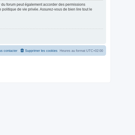
ur du forum peut également accorder des permissions
politique de vie privée. Assurez-vous de bien lire tout le
s contacter
Supprimer les cookies
Heures au format
UTC+02:00