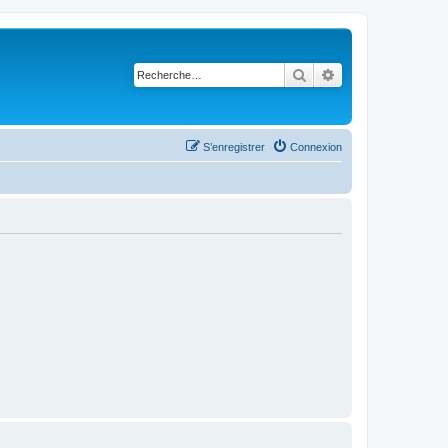
Rechercher
Recherche avancé
S’enregistrer
Connexion