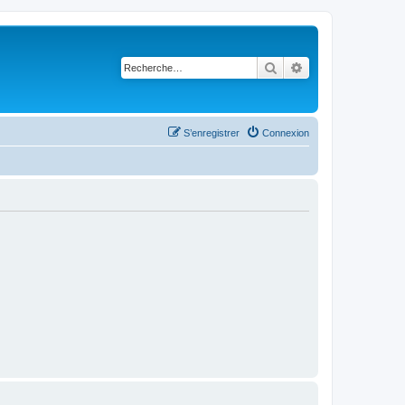
Rechercher
Recherche avancé
S’enregistrer
Connexion