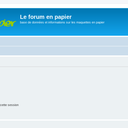
Le forum en papier
base de données et informations sur les maquettes en papier
cette session