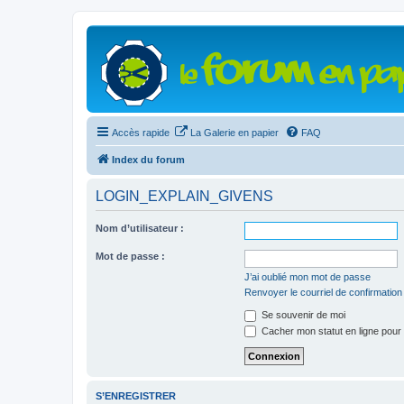
Accès rapide
La Galerie en papier
FAQ
Index du forum
LOGIN_EXPLAIN_GIVENS
Nom d’utilisateur :
Mot de passe :
J’ai oublié mon mot de passe
Renvoyer le courriel de confirmation
Se souvenir de moi
Cacher mon statut en ligne pour 
S’ENREGISTRER