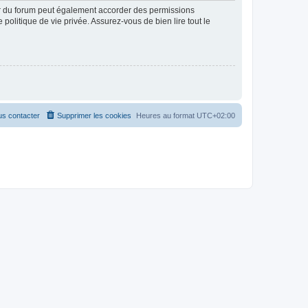
ur du forum peut également accorder des permissions
politique de vie privée. Assurez-vous de bien lire tout le
s contacter
Supprimer les cookies
Heures au format
UTC+02:00