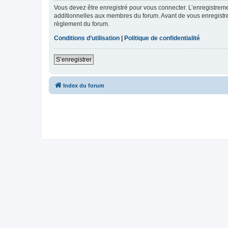
Vous devez être enregistré pour vous connecter. L’enregistre
additionnelles aux membres du forum. Avant de vous enregistrer,
règlement du forum.
Conditions d’utilisation
|
Politique de confidentialité
S’enregistrer
Index du forum