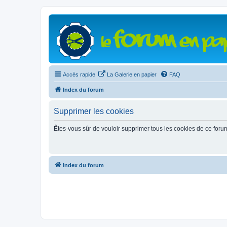
Accès rapide
La Galerie en papier
FAQ
Index du forum
Supprimer les cookies
Êtes-vous sûr de vouloir supprimer tous les cookies de ce foru
Index du forum