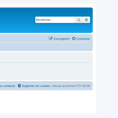
Rechercher
Recherche avancé
S’enregistrer
Connexion
s contacter
Supprimer les cookies
Heures au format
UTC+02:00