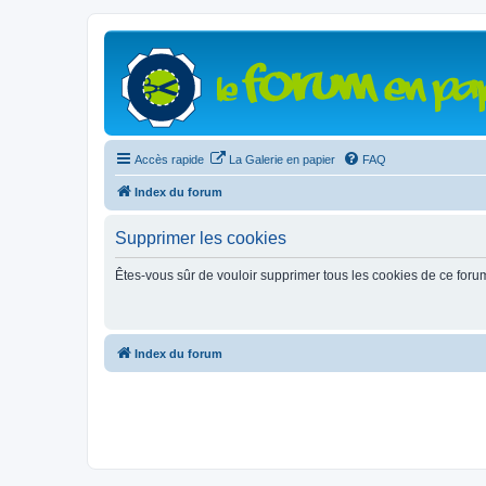
Accès rapide
La Galerie en papier
FAQ
Index du forum
Supprimer les cookies
Êtes-vous sûr de vouloir supprimer tous les cookies de ce foru
Index du forum