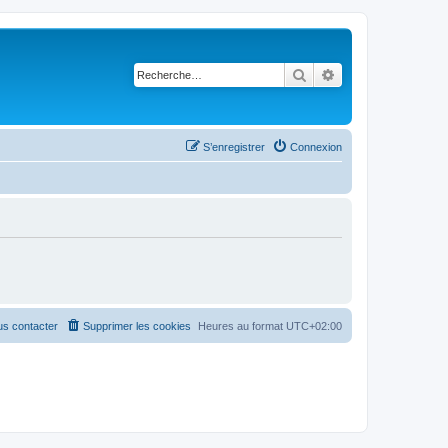
Rechercher
Recherche avancé
S’enregistrer
Connexion
s contacter
Supprimer les cookies
Heures au format
UTC+02:00