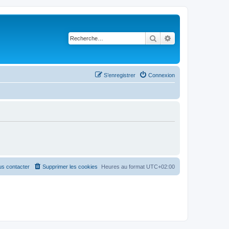
Rechercher
Recherche avancé
S’enregistrer
Connexion
s contacter
Supprimer les cookies
Heures au format
UTC+02:00