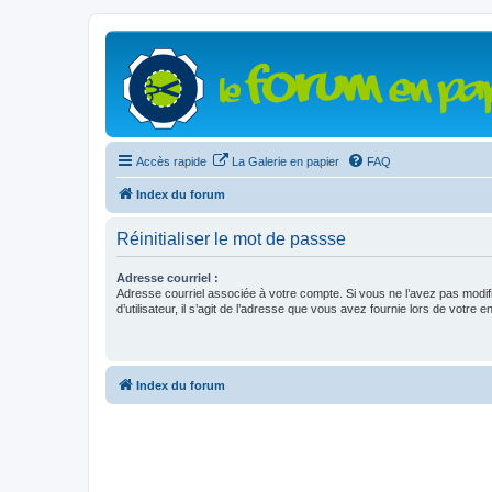
Accès rapide
La Galerie en papier
FAQ
Index du forum
Réinitialiser le mot de passse
Adresse courriel :
Adresse courriel associée à votre compte. Si vous ne l’avez pas modif
d’utilisateur, il s’agit de l’adresse que vous avez fournie lors de votre 
Index du forum