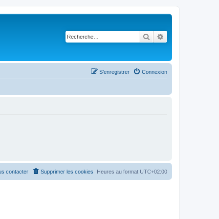
Rechercher
Recherche avancé
S’enregistrer
Connexion
s contacter
Supprimer les cookies
Heures au format
UTC+02:00