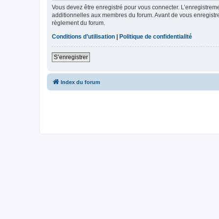
Vous devez être enregistré pour vous connecter. L’enregistre
additionnelles aux membres du forum. Avant de vous enregistrer,
règlement du forum.
Conditions d’utilisation
|
Politique de confidentialité
S’enregistrer
Index du forum