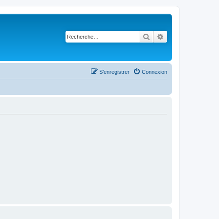
Rechercher
Recherche avancé
S’enregistrer
Connexion