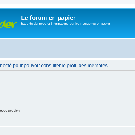
Le forum en papier
base de données et informations sur les maquettes en papier
necté pour pouvoir consulter le profil des membres.
cette session