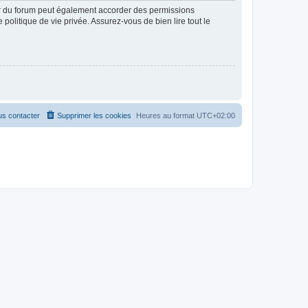
ur du forum peut également accorder des permissions
politique de vie privée. Assurez-vous de bien lire tout le
s contacter
Supprimer les cookies
Heures au format
UTC+02:00