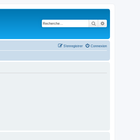
Rechercher
Recherche avancé
S’enregistrer
Connexion