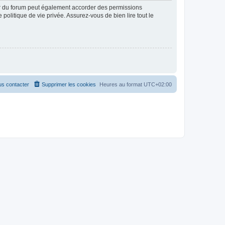
ur du forum peut également accorder des permissions
politique de vie privée. Assurez-vous de bien lire tout le
s contacter
Supprimer les cookies
Heures au format
UTC+02:00