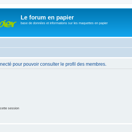
Le forum en papier
base de données et informations sur les maquettes en papier
necté pour pouvoir consulter le profil des membres.
cette session