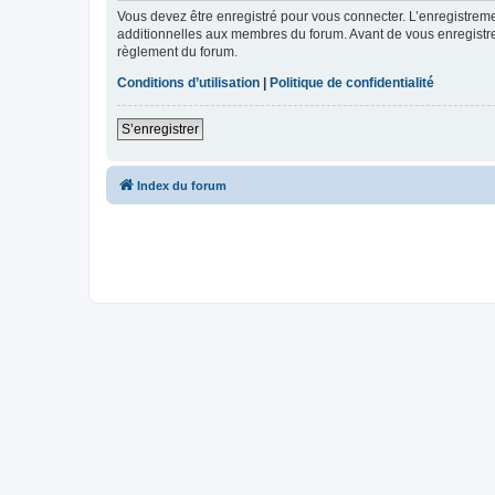
Vous devez être enregistré pour vous connecter. L’enregistre
additionnelles aux membres du forum. Avant de vous enregistrer,
règlement du forum.
Conditions d’utilisation
|
Politique de confidentialité
S’enregistrer
Index du forum