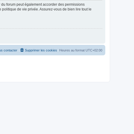
ur du forum peut également accorder des permissions
politique de vie privée. Assurez-vous de bien lire tout le
s contacter
Supprimer les cookies
Heures au format
UTC+02:00