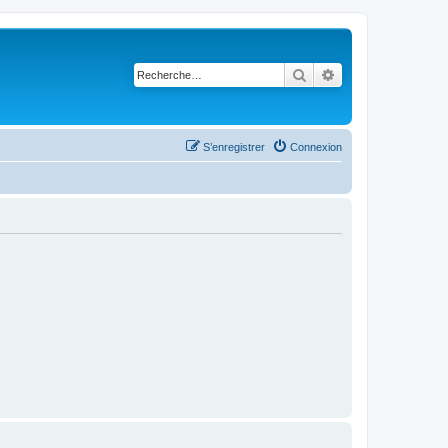
Rechercher
Recherche avancé
S’enregistrer
Connexion