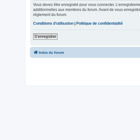
Vous devez être enregistré pour vous connecter. L’enregistre
additionnelles aux membres du forum. Avant de vous enregistrer,
règlement du forum.
Conditions d’utilisation
|
Politique de confidentialité
S’enregistrer
Index du forum