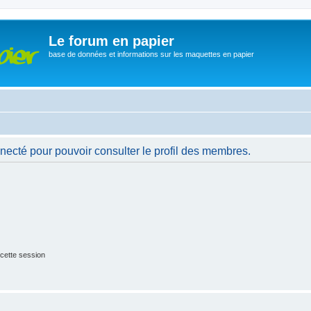
Le forum en papier
base de données et informations sur les maquettes en papier
necté pour pouvoir consulter le profil des membres.
cette session