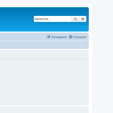
Rechercher
Recherche avancé
S’enregistrer
Connexion