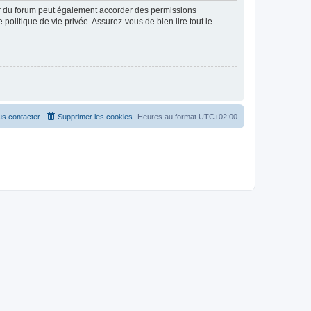
ur du forum peut également accorder des permissions
politique de vie privée. Assurez-vous de bien lire tout le
s contacter
Supprimer les cookies
Heures au format
UTC+02:00