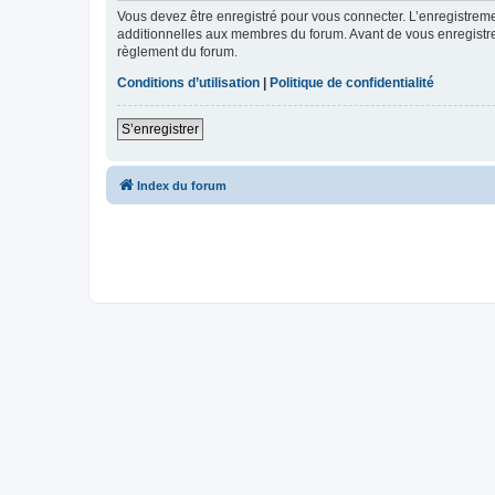
Vous devez être enregistré pour vous connecter. L’enregistre
additionnelles aux membres du forum. Avant de vous enregistrer,
règlement du forum.
Conditions d’utilisation
|
Politique de confidentialité
S’enregistrer
Index du forum