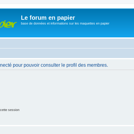
Le forum en papier
base de données et informations sur les maquettes en papier
necté pour pouvoir consulter le profil des membres.
cette session