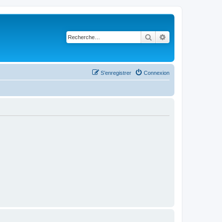
Rechercher
Recherche avancé
S’enregistrer
Connexion