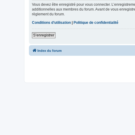
Vous devez être enregistré pour vous connecter. L’enregistre
additionnelles aux membres du forum. Avant de vous enregistrer,
règlement du forum.
Conditions d’utilisation
|
Politique de confidentialité
S’enregistrer
Index du forum