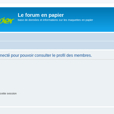
Le forum en papier
base de données et informations sur les maquettes en papier
necté pour pouvoir consulter le profil des membres.
cette session