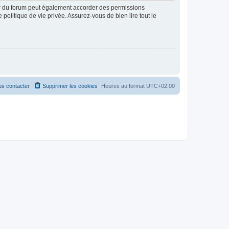
ur du forum peut également accorder des permissions
politique de vie privée. Assurez-vous de bien lire tout le
s contacter
Supprimer les cookies
Heures au format
UTC+02:00