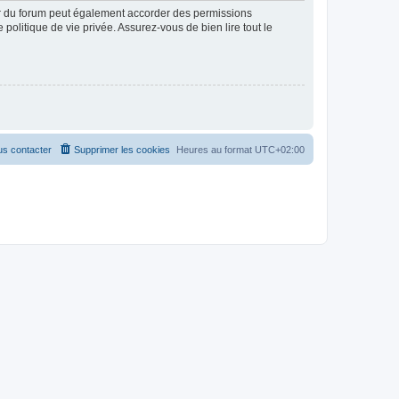
ur du forum peut également accorder des permissions
politique de vie privée. Assurez-vous de bien lire tout le
s contacter
Supprimer les cookies
Heures au format
UTC+02:00