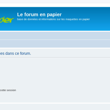
Le forum en papier
base de données et informations sur les maquettes en papier
es dans ce forum.
cette session