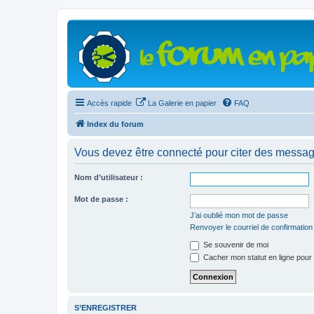
Accès rapide
La Galerie en papier
FAQ
Index du forum
Vous devez être connecté pour citer des messag
Nom d’utilisateur :
Mot de passe :
J’ai oublié mon mot de passe
Renvoyer le courriel de confirmation
Se souvenir de moi
Cacher mon statut en ligne pour 
S’ENREGISTRER