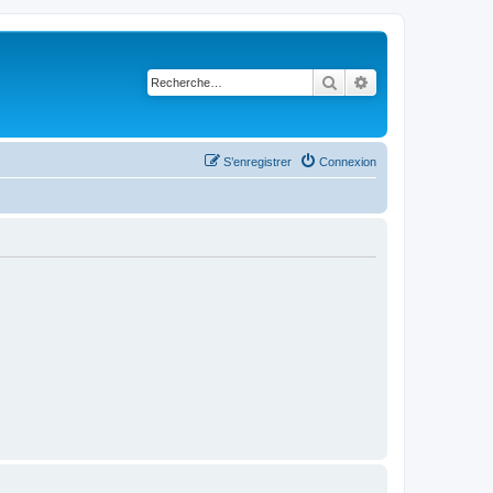
Rechercher
Recherche avancé
S’enregistrer
Connexion