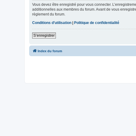
Vous devez être enregistré pour vous connecter. L’enregistre
additionnelles aux membres du forum. Avant de vous enregistrer,
règlement du forum.
Conditions d’utilisation
|
Politique de confidentialité
S’enregistrer
Index du forum