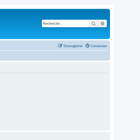
Rechercher
Recherche avancé
S’enregistrer
Connexion