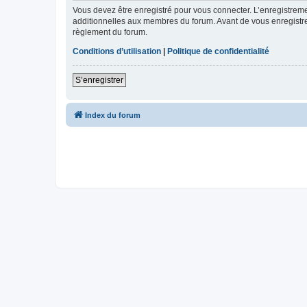
Vous devez être enregistré pour vous connecter. L’enregistre
additionnelles aux membres du forum. Avant de vous enregistrer,
règlement du forum.
Conditions d’utilisation
|
Politique de confidentialité
S’enregistrer
Index du forum