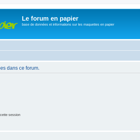
Le forum en papier
base de données et informations sur les maquettes en papier
es dans ce forum.
cette session