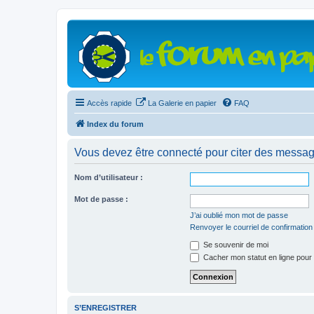
Accès rapide
La Galerie en papier
FAQ
Index du forum
Vous devez être connecté pour citer des messag
Nom d’utilisateur :
Mot de passe :
J’ai oublié mon mot de passe
Renvoyer le courriel de confirmation
Se souvenir de moi
Cacher mon statut en ligne pour 
S’ENREGISTRER