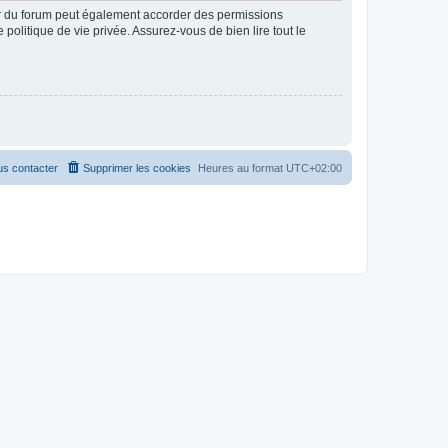
ur du forum peut également accorder des permissions
politique de vie privée. Assurez-vous de bien lire tout le
s contacter
Supprimer les cookies
Heures au format
UTC+02:00