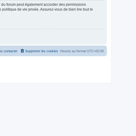
ur du forum peut également accorder des permissions
politique de vie privée. Assurez-vous de bien lire tout le
s contacter
Supprimer les cookies
Heures au format
UTC+02:00