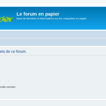
Le forum en papier
base de données et informations sur les maquettes en papier
ets de ce forum.
cette session