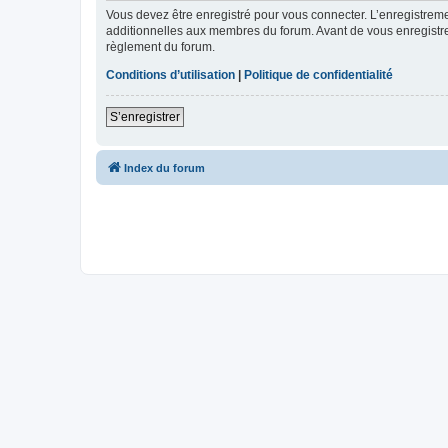
Vous devez être enregistré pour vous connecter. L’enregistre
additionnelles aux membres du forum. Avant de vous enregistrer,
règlement du forum.
Conditions d’utilisation
|
Politique de confidentialité
S’enregistrer
Index du forum