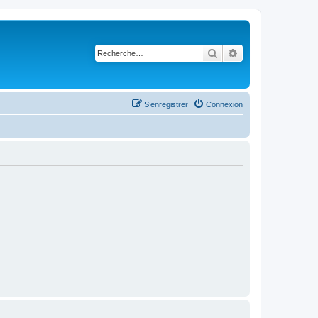
Rechercher
Recherche avancé
S’enregistrer
Connexion