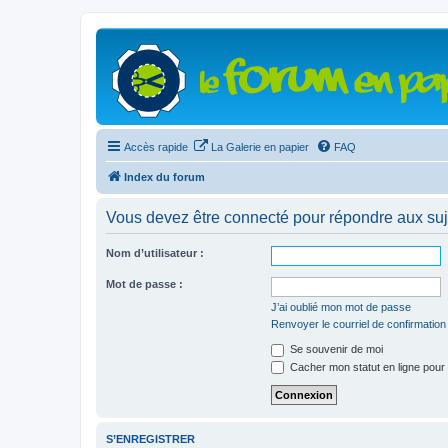
Accès rapide
La Galerie en papier
FAQ
Index du forum
Vous devez être connecté pour répondre aux suj
Nom d’utilisateur :
Mot de passe :
J’ai oublié mon mot de passe
Renvoyer le courriel de confirmation
Se souvenir de moi
Cacher mon statut en ligne pour 
S’ENREGISTRER