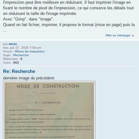
l'impression peut être meilleure en réduisant. Il faut imprimer l'image en
fixant le nombre de pixel de l'impression, ce qui conserve les détails tout
en réduisant la taille de l'image imprimée.
Avec "Gimp", dans "image".
Quand on fait fichier, imprimer, il propose le format (mise en page) puis la
...
Aller au message
par
denis
mar. juil. 07, 2026 7:58 pm
Forum :
Rêves de maquettes
Sujet :
Recherche
Réponses :
8
Vues :
663
Re: Recherche
dernière image du précédent: