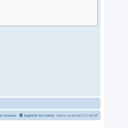
s contacter
Supprimer les cookies
Heures au format
UTC+02:00