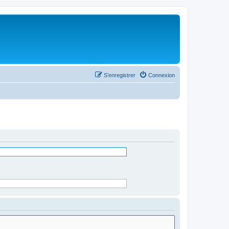
S’enregistrer
Connexion