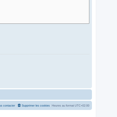
s contacter
Supprimer les cookies
Heures au format
UTC+02:00