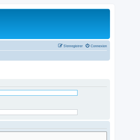
S’enregistrer
Connexion