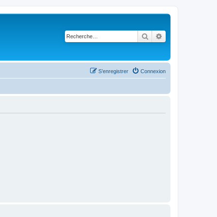
Rechercher
Recherche avancé
S’enregistrer
Connexion