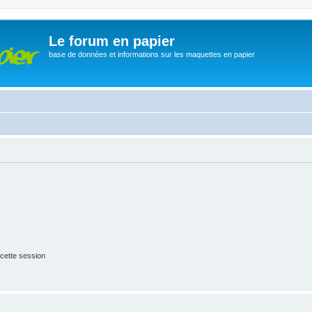
Le forum en papier
base de données et informations sur les maquettes en papier
cette session