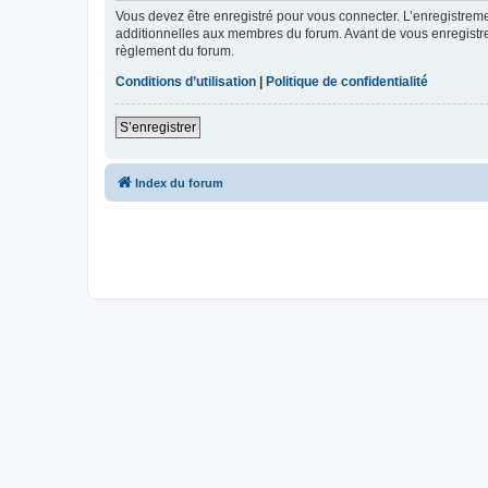
Vous devez être enregistré pour vous connecter. L’enregistre
additionnelles aux membres du forum. Avant de vous enregistrer,
règlement du forum.
Conditions d’utilisation
|
Politique de confidentialité
S’enregistrer
Index du forum