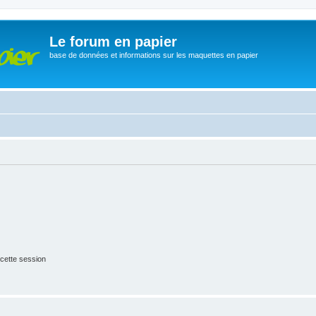
Le forum en papier
base de données et informations sur les maquettes en papier
cette session