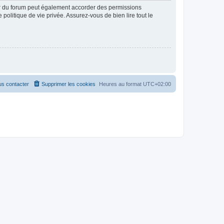
ur du forum peut également accorder des permissions
politique de vie privée. Assurez-vous de bien lire tout le
s contacter
Supprimer les cookies
Heures au format
UTC+02:00