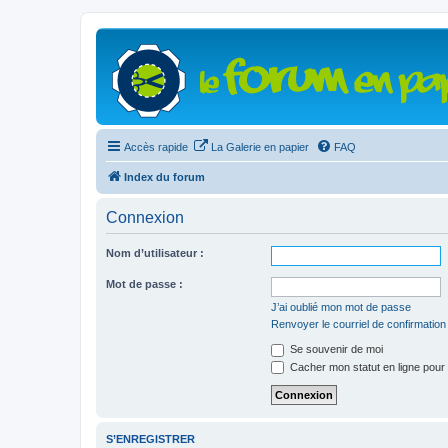
Accès rapide
La Galerie en papier
FAQ
Index du forum
Connexion
Nom d’utilisateur :
Mot de passe :
J’ai oublié mon mot de passe
Renvoyer le courriel de confirmation
Se souvenir de moi
Cacher mon statut en ligne pour 
S’ENREGISTRER