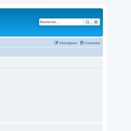
Rechercher
Recherche avancé
S’enregistrer
Connexion