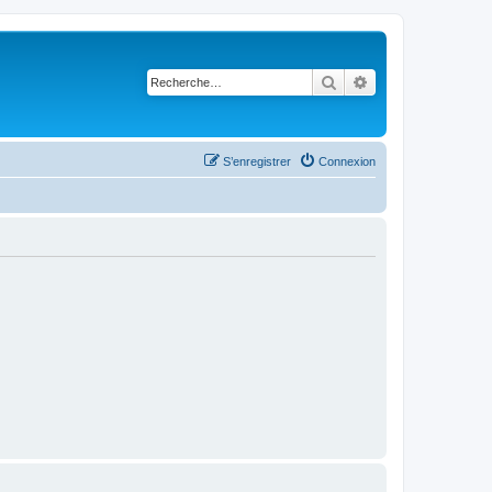
Rechercher
Recherche avancé
S’enregistrer
Connexion