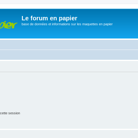
Le forum en papier
base de données et informations sur les maquettes en papier
cette session