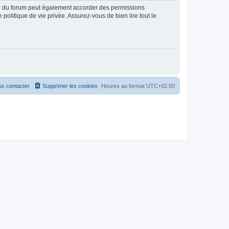
ur du forum peut également accorder des permissions
politique de vie privée. Assurez-vous de bien lire tout le
s contacter
Supprimer les cookies
Heures au format
UTC+02:00