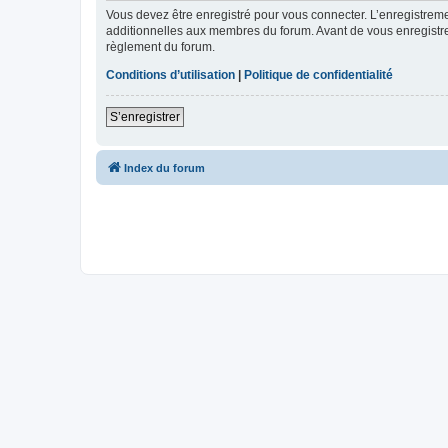
Vous devez être enregistré pour vous connecter. L’enregistre
additionnelles aux membres du forum. Avant de vous enregistrer,
règlement du forum.
Conditions d’utilisation
|
Politique de confidentialité
S’enregistrer
Index du forum