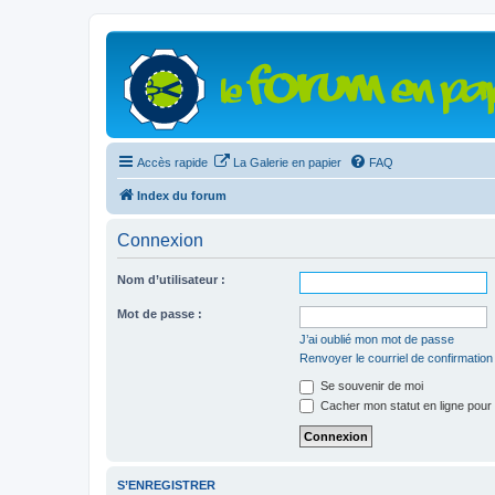
Accès rapide
La Galerie en papier
FAQ
Index du forum
Connexion
Nom d’utilisateur :
Mot de passe :
J’ai oublié mon mot de passe
Renvoyer le courriel de confirmation
Se souvenir de moi
Cacher mon statut en ligne pour 
S’ENREGISTRER