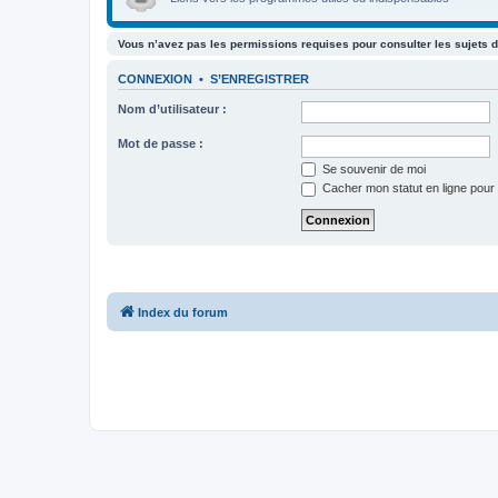
Vous n’avez pas les permissions requises pour consulter les sujets d
CONNEXION
•
S’ENREGISTRER
Nom d’utilisateur :
Mot de passe :
Se souvenir de moi
Cacher mon statut en ligne pour 
Index du forum