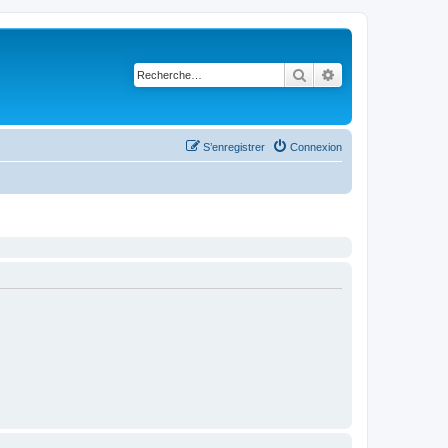
Rechercher
Recherche avancé
S’enregistrer
Connexion