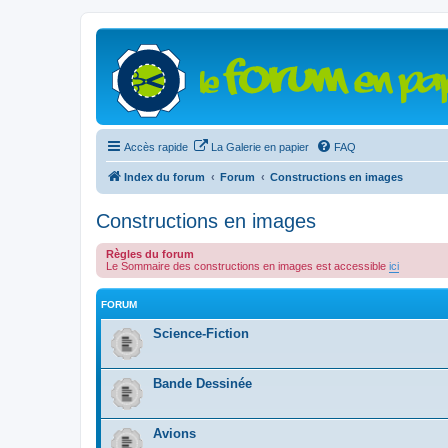
Accès rapide
La Galerie en papier
FAQ
Index du forum
Forum
Constructions en images
Constructions en images
Règles du forum
Le Sommaire des constructions en images est accessible
ici
FORUM
Science-Fiction
Bande Dessinée
Avions