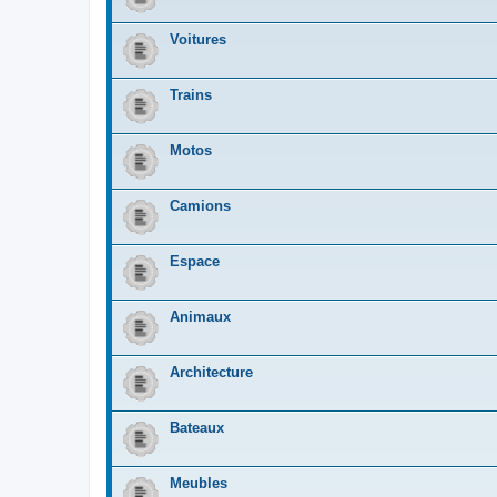
Voitures
Trains
Motos
Camions
Espace
Animaux
Architecture
Bateaux
Meubles