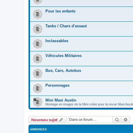
Pour les enfants
Tanks / Chars d'assaut
Inclassables
Véhicules Militaires
Bus, Cars, Autobus
Personnages
Mini Maxi Austin
Montage en images de la Mini créée pour la revue Maxi Aust
Recher
Re
Nouveau sujet
ANNONCES