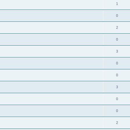
1
0
2
0
3
0
0
3
0
0
2