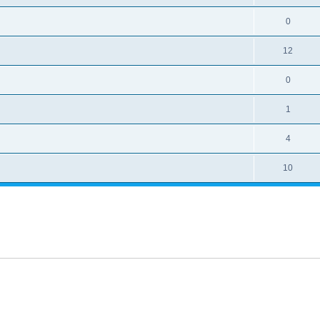
0
12
0
1
4
10