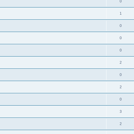
0
1
0
0
0
2
0
2
0
3
2