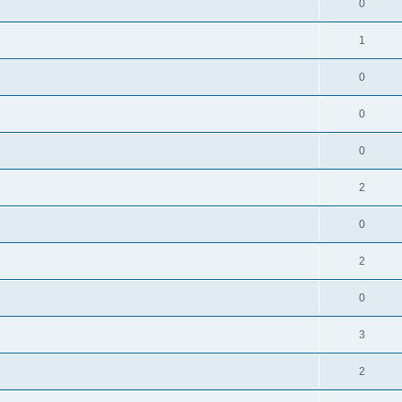
0
1
0
0
0
2
0
2
0
3
2