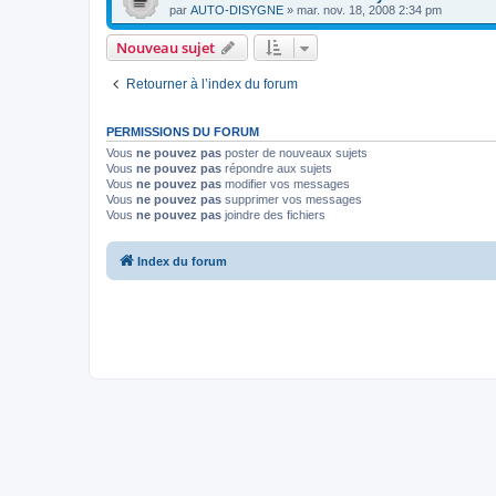
par
AUTO-DISYGNE
»
mar. nov. 18, 2008 2:34 pm
Nouveau sujet
Retourner à l’index du forum
PERMISSIONS DU FORUM
Vous
ne pouvez pas
poster de nouveaux sujets
Vous
ne pouvez pas
répondre aux sujets
Vous
ne pouvez pas
modifier vos messages
Vous
ne pouvez pas
supprimer vos messages
Vous
ne pouvez pas
joindre des fichiers
Index du forum