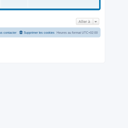
Aller à
s contacter
Supprimer les cookies
Heures au format
UTC+02:00