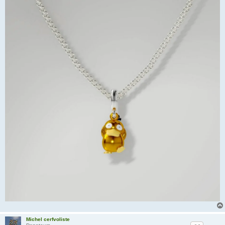
Michel cerfvoliste