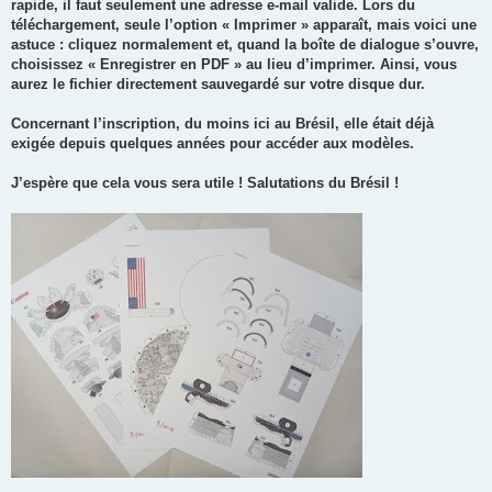
rapide, il faut seulement une adresse e-mail valide. Lors du
téléchargement, seule l’option « Imprimer » apparaît, mais voici une
astuce : cliquez normalement et, quand la boîte de dialogue s’ouvre,
choisissez « Enregistrer en PDF » au lieu d’imprimer. Ainsi, vous
aurez le fichier directement sauvegardé sur votre disque dur.
Concernant l’inscription, du moins ici au Brésil, elle était déjà
exigée depuis quelques années pour accéder aux modèles.
J’espère que cela vous sera utile ! Salutations du Brésil !