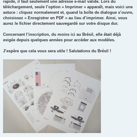
rapide, il faut seulement une adresse e-mail valide. Lors du
téléchargement, seule l’option « Imprimer » apparaît, mais voici une
astuce : cliquez normalement et, quand la boîte de dialogue s’ouvre,
choisissez « Enregistrer en PDF » au lieu d’imprimer. Ainsi, vous
aurez le fichier directement sauvegardé sur votre disque dur.
Concernant l’inscription, du moins ici au Brésil, elle était déjà
exigée depuis quelques années pour accéder aux modèles.
J’espère que cela vous sera utile ! Salutations du Brésil !