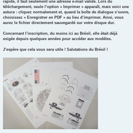
rapide, il faut seulement une adresse e-mail valide. Lors du
téléchargement, seule l’option « Imprimer » apparaît, mais voici une
astuce : cliquez normalement et, quand la boîte de dialogue s’ouvre,
choisissez « Enregistrer en PDF » au lieu d’imprimer. Ainsi, vous
aurez le fichier directement sauvegardé sur votre disque dur.
Concernant l’inscription, du moins ici au Brésil, elle était déjà
exigée depuis quelques années pour accéder aux modèles.
J’espère que cela vous sera utile ! Salutations du Brésil !