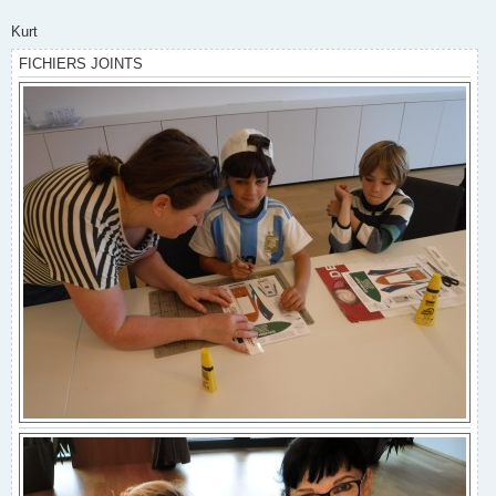
Kurt
FICHIERS JOINTS