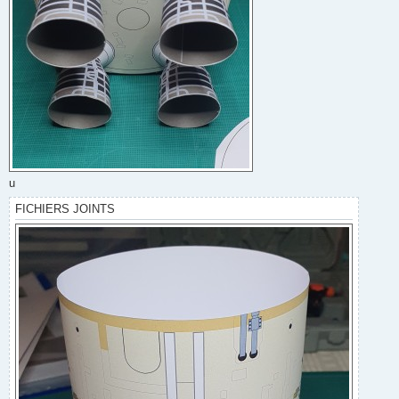
u
FICHIERS JOINTS